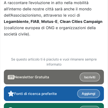
A raccontare l’evoluzione in atto nella mobilità
all’interno delle nostre città sarà anche il mondo
dell’Associazionismo, attraverso le voci di
Legambiente, FIAB
,
Motus-E
,
Clean Cities Campaign
(coalizione europea di ONG e organizzazioni della
società civile).
Se questo articolo ti è piaciuto e vuoi rimanere sempre
informato
Newsletter Gratuita
Iscriviti
Fonti di ricerca preferite
Aggiungi