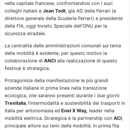
nella capitale francese, confrontandosi con i suoi
colleghi italiani e
Jean Todt
, già AD della Ferrari (e
direttore generale della Scuderia Ferrari) e presidente
della FIA, oggi Inviato Speciale dell'ONU per la
sicurezza stradale.
La centralità delle amministrazioni comunali sul tema
della mobilità è evidente, per questo motivo la
collaborazione di
ANCI
alla realizzazione di questo
Festival è strategica.
Protagoniste della manifestazione le più grandi
aziende italiane in prima linea nella transizione
ecologica, che saranno presenti durante i due giorni:
Trenitalia
,
l’intermodalità e sostenibilità dei trasporti in
Italia per antonomasia
ed
Enel X Way,
leader nella
mobilità elettrica.
Strategica è la partnership con
ACI
,
principale attore sui temi della mobilità. In prima fila