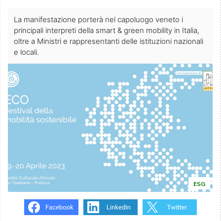
La manifestazione porterà nel capoluogo veneto i
principali interpreti della smart & green mobility in Italia,
oltre a Ministri e rappresentanti delle istituzioni nazionali
e locali.
ESG