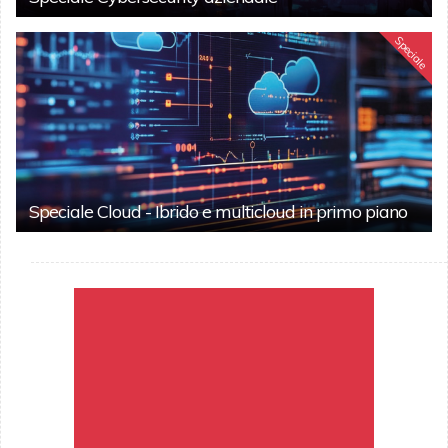
Speciale
Speciale Cloud - Ibrido e multicloud in primo piano