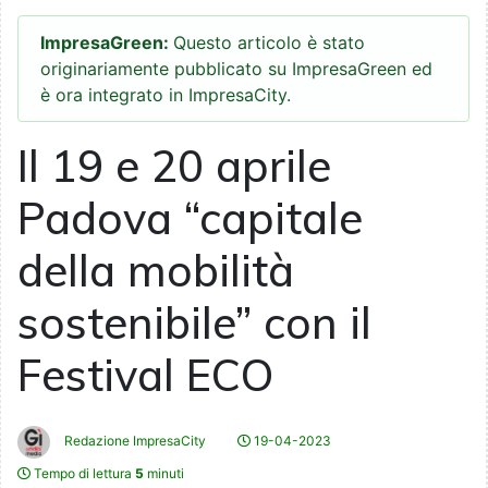
ImpresaGreen:
Questo articolo è stato
originariamente pubblicato su ImpresaGreen ed
è ora integrato in ImpresaCity.
Il 19 e 20 aprile
Padova “capitale
della mobilità
sostenibile” con il
Festival ECO
Redazione ImpresaCity
19-04-2023
Tempo di lettura
5
minuti