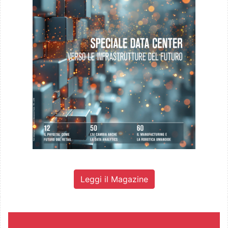
Leggi il Magazine