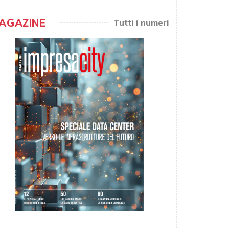
AGAZINE
Tutti i numeri