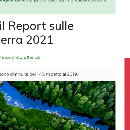
l Report sulle
serra 2021
Tempo di lettura
3
minuti
sono diminuite del 14% rispetto al 2019.