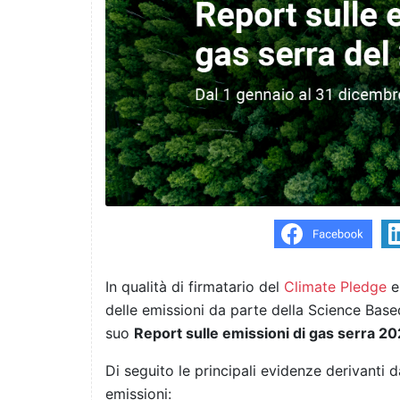
In qualità di firmatario del
Climate Pledge
e 
delle emissioni da parte della
Science Based
suo
Report sulle emissioni di gas serra 20
Di seguito le principali evidenze derivanti d
emissioni: