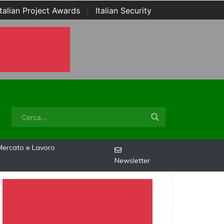
Italian Project Awards
|
Italian Security
Mercato e Lavoro
Newsletter