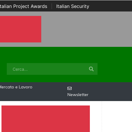
Italian Project Awards
|
Italian Security
Mercato e Lavoro
Newsletter