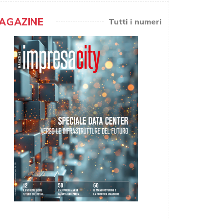
AGAZINE
Tutti i numeri