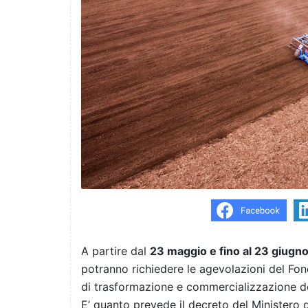
A partire dal
23 maggio e fino al 23 giugn
potranno richiedere le agevolazioni del Fondo
di trasformazione e commercializzazione de
E’ quanto prevede il decreto del Ministero 