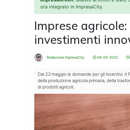
ora integrato in ImpresaCity.
Imprese agricole:
investimenti inno
Redazione ImpresaCity
06-05-2022
Dal 23 maggio le domande per gli incentivi. Il F
della produzione agricola primaria, della trasf
di prodotti agricoli.