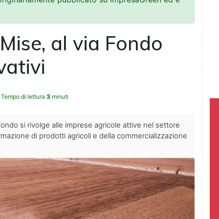
 Mise, al via Fondo
vativi
Tempo di lettura
3
minuti
ondo si rivolge alle imprese agricole attive nel settore
ormazione di prodotti agricoli e della commercializzazione