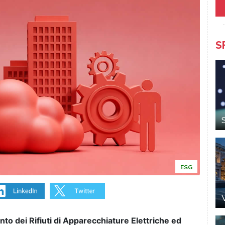
S
ESG
nto dei Rifiuti di Apparecchiature Elettriche ed