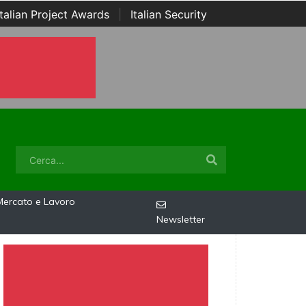
Italian Project Awards
|
Italian Security
Mercato e Lavoro
Newsletter