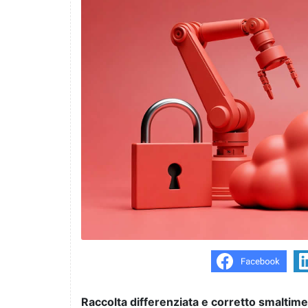
Raccolta differenziata e corretto smaltime