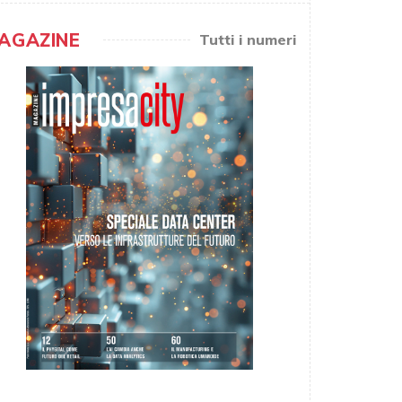
AGAZINE
Tutti i numeri