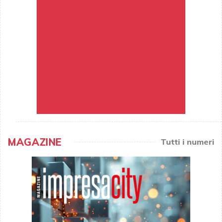
MAGAZINE
Tutti i numeri