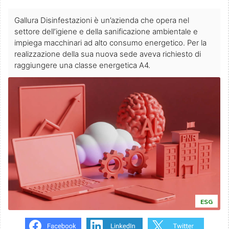
Gallura Disinfestazioni è un’azienda che opera nel
settore dell’igiene e della sanificazione ambientale e
impiega macchinari ad alto consumo energetico. Per la
realizzazione della sua nuova sede aveva richiesto di
raggiungere una classe energetica A4.
ESG