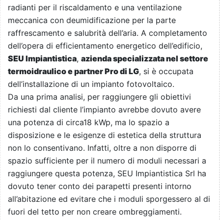
radianti per il riscaldamento e una ventilazione
meccanica con deumidificazione per la parte
raffrescamento e salubrità dell’aria. A completamento
dell’opera di efficientamento energetico dell’edificio,
SEU Impiantistica
,
azienda specializzata nel settore
termoidraulico e partner Pro di LG
, si è occupata
dell’installazione di un impianto fotovoltaico.
Da una prima analisi, per raggiungere gli obiettivi
richiesti dal cliente l’impianto avrebbe dovuto avere
una potenza di circa18 kWp, ma lo spazio a
disposizione e le esigenze di estetica della struttura
non lo consentivano. Infatti, oltre a non disporre di
spazio sufficiente per il numero di moduli necessari a
raggiungere questa potenza, SEU Impiantistica Srl ha
dovuto tener conto dei parapetti presenti intorno
all’abitazione ed evitare che i moduli sporgessero al di
fuori del tetto per non creare ombreggiamenti.