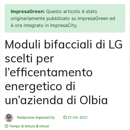
ImpresaGreen:
Questo articolo è stato
originariamente pubblicato su ImpresaGreen ed
è ora integrato in ImpresaCity.
Moduli bifacciali di LG
scelti per
l’efficentamento
energetico di
un’azienda di Olbia
Redazione ImpresaCity
21-04-2021
Tempo di lettura
3
minuti