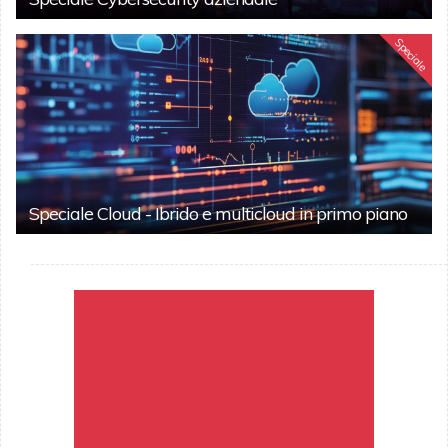
Speciale
Speciale Cloud - Ibrido e multicloud in primo piano