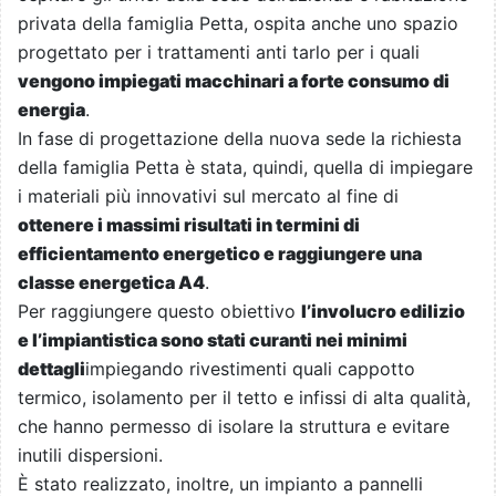
privata della famiglia Petta, ospita anche uno spazio
progettato per i trattamenti anti tarlo per i quali
vengono impiegati macchinari a forte consumo di
energia
.
In fase di progettazione della nuova sede la richiesta
della famiglia Petta è stata, quindi, quella di impiegare
i materiali più innovativi sul mercato al fine di
ottenere i massimi risultati in termini di
efficientamento energetico e raggiungere una
classe energetica A4
.
Per raggiungere questo obiettivo
l’involucro edilizio
e l’impiantistica sono stati curanti nei minimi
dettagli
impiegando rivestimenti quali cappotto
termico, isolamento per il tetto e infissi di alta qualità,
che hanno permesso di isolare la struttura e evitare
inutili dispersioni.
È stato realizzato, inoltre, un impianto a pannelli