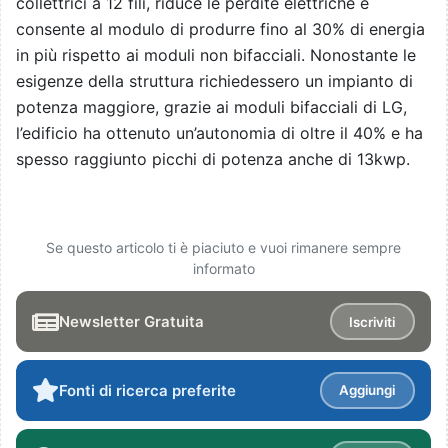
collettrici a 12 fili, riduce le perdite elettriche e
consente al modulo di produrre fino al 30% di energia
in più rispetto ai moduli non bifacciali. Nonostante le
esigenze della struttura richiedessero un impianto di
potenza maggiore, grazie ai moduli bifacciali di LG,
l’edificio ha ottenuto un’autonomia di oltre il 40% e ha
spesso raggiunto picchi di potenza anche di 13kwp.
Se questo articolo ti è piaciuto e vuoi rimanere sempre
informato
Newsletter Gratuita
Iscriviti
Fonti di ricerca preferite
Aggiungi