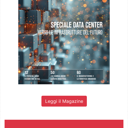
Leggi il Magazine