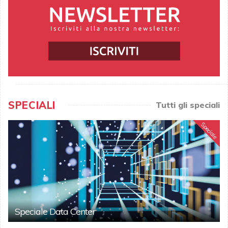
SPECIALI
Tutti gli speciali
Speciale
Speciale Data Center