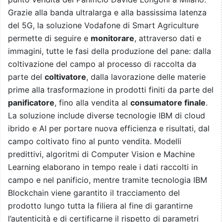
Grazie alla banda ultralarga e alla bassissima latenza
del 5G, la soluzione Vodafone di Smart Agriculture
permette di seguire e
monitorare
, attraverso dati e
immagini, tutte le fasi della produzione del pane: dalla
coltivazione del campo al processo di raccolta da
parte del
coltivatore
, dalla lavorazione delle materie
prime alla trasformazione in prodotti finiti da parte del
panificatore
, fino alla vendita al
consumatore finale
.
La soluzione include diverse tecnologie IBM di cloud
ibrido e AI per portare nuova efficienza e risultati, dal
campo coltivato fino al punto vendita. Modelli
predittivi, algoritmi di Computer Vision e Machine
Learning elaborano in tempo reale i dati raccolti in
campo e nel panificio, mentre tramite tecnologia IBM
Blockchain viene garantito il tracciamento del
prodotto lungo tutta la filiera al fine di garantirne
l’autenticità e di certificarne il rispetto di parametri