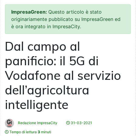
ImpresaGreen:
Questo articolo è stato
originariamente pubblicato su ImpresaGreen ed
è ora integrato in ImpresaCity.
Dal campo al
panificio: il 5G di
Vodafone al servizio
dell’agricoltura
intelligente
Redazione ImpresaCity
31-03-2021
Tempo di lettura
3
minuti