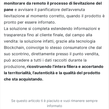
monitorare da remoto il processo di lievitazione del
pane
e avvisare il panificatore dell’avvenuta
lievitazione al momento corretto, quando il prodotto è
pronto per essere infornato.
La soluzione si completa estendendo informazioni e
trasparenza fino al cliente finale, dal campo alla
vendita: la soluzione infatti, grazie alla tecnologia
Blockchain, coinvolge lo stesso consumatore che dal
suo scontrino, direttamente presso il punto vendita,
può accedere a tutti i dati raccolti durante la
produzione
, ricostruendo l’intera filiera e accertando
la territorialità, l’autenticità e la qualità del prodotto
che sta acquistando.
Se questo articolo ti è piaciuto e vuoi rimanere sempre
informato