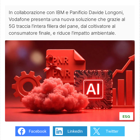
In collaborazione con IBM e Panificio Davide Longoni,
Vodafone presenta una nuova soluzione che grazie al
5G traccia l’intera filiera del pane, dal coltivatore al
consumatore finale, e riduce l’impatto ambientale.
ESG