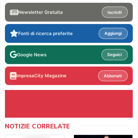
Newsletter Gratuita
Iscriviti
Fonti di ricerca preferite
Aggiungi
Google News
Seguici
ImpresaCity Magazine
Abbonati
NOTIZIE CORRELATE