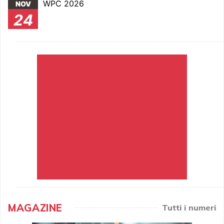
WPC 2026
NOV
24
MAGAZINE
Tutti i numeri