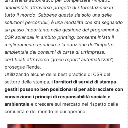
un sistema automatico per compensare l’impatto
ambientale attraverso progetti di riforestazione in
tutto il mondo. Sebbene questa sia solo una delle
soluzioni percorribili, è una modalità che sta segnando
un passo importante nella gestione dei programmi di
CSR aziendali in ambito printing: consente infatti il
miglioramento continuo e la riduzione dell'impatto
ambientale dei consumi di carta di un’impresa,
certificati attraverso ‘green report’ automatizzati”,
prosegue Renda.
Utilizzando alcune delle best practice di CSR del
settore della stampa,
i fornitori di servizi di stampa
gestiti possono ben posizionarsi per abbracciare con
convinzione i principi di responsabilità sociale e
ambientale
e crescere sul mercato nel rispetto delle
comunità e del mondo in cui operano.