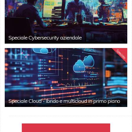
Speciale Cybersecurity aziendale
Speciale
Speciale Cloud - Ibrido e multicloud in primo piano