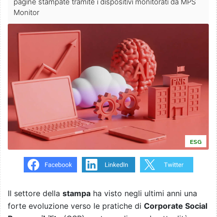
pagine stampate tramite i dispositivi monitorati da MPS
Monitor
ESG
Il settore della
stampa
ha visto negli ultimi anni una
forte evoluzione verso le pratiche di
Corporate Social