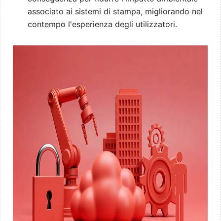
associato ai sistemi di stampa, migliorando nel
contempo l'esperienza degli utilizzatori.