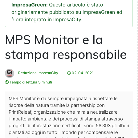
ImpresaGreen:
Questo articolo è stato
originariamente pubblicato su ImpresaGreen ed
è ora integrato in ImpresaCity.
MPS Monitor e la
stampa responsabile
Redazione ImpresaCity
02-04-2021
Tempo di lettura
5
minuti
MPS Monitor è da sempre impegnata a rispettare le
risorse della natura tramite la partnership con
PrintReleaf, organizzazione che mira a neutralizzare
l’impatto ambientale dei processi di stampa attraverso
progetti di riforestazione certificati: sono 56.393 gli alberi
piantati ad oggi in tutto il mondo per compensare le