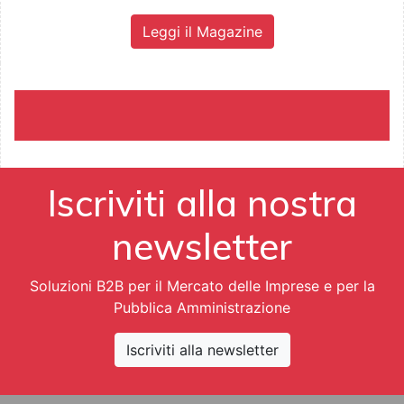
Leggi il Magazine
Iscriviti alla nostra
newsletter
Soluzioni B2B per il Mercato delle Imprese e per la
Pubblica Amministrazione
Iscriviti alla newsletter