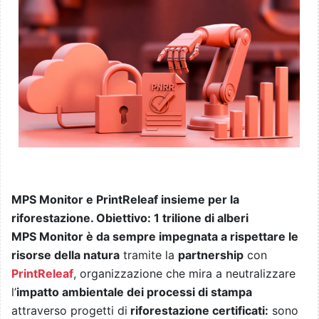
MPS Monitor e PrintReleaf insieme per la
riforestazione. Obiettivo: 1 trilione di alberi
MPS Monitor è da sempre impegnata a rispettare le
risorse della natura
tramite la
partnership
con
PrintReleaf
, organizzazione che mira a neutralizzare
l’
impatto ambientale dei processi di stampa
attraverso progetti di
riforestazione certificati:
sono