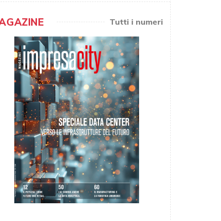
AGAZINE
Tutti i numeri