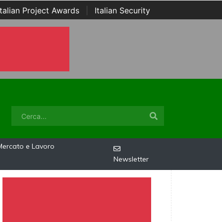
Italian Project Awards
|
Italian Security
Mercato e Lavoro
Newsletter