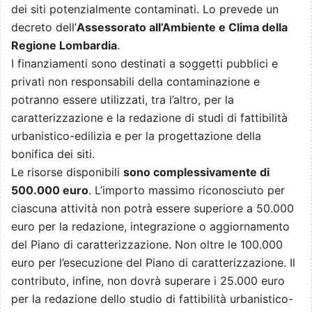
dei siti potenzialmente contaminati. Lo prevede un
decreto dell’
Assessorato all’Ambiente e Clima della
Regione Lombardia
.
I finanziamenti sono destinati a soggetti pubblici e
privati non responsabili della contaminazione e
potranno essere utilizzati, tra l’altro, per la
caratterizzazione e la redazione di studi di fattibilità
urbanistico-edilizia e per la progettazione della
bonifica dei siti.
Le risorse disponibili
sono complessivamente di
500.000 euro
. L’importo massimo riconosciuto per
ciascuna attività non potrà essere superiore a 50.000
euro per la redazione, integrazione o aggiornamento
del Piano di caratterizzazione. Non oltre le 100.000
euro per l’esecuzione del Piano di caratterizzazione. Il
contributo, infine, non dovrà superare i 25.000 euro
per la redazione dello studio di fattibilità urbanistico-