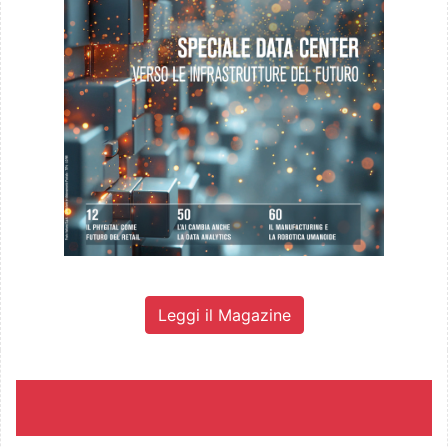
Leggi il Magazine