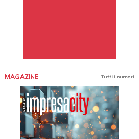
MAGAZINE
Tutti i numeri