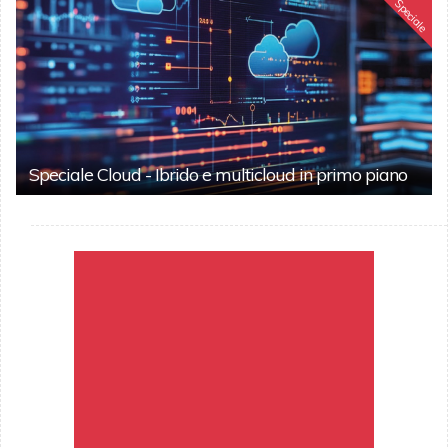
Speciale
Speciale Cloud - Ibrido e multicloud in primo piano