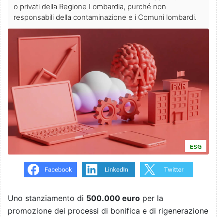
o privati della Regione Lombardia, purché non
responsabili della contaminazione e i Comuni lombardi.
ESG
Uno stanziamento di
500.000 euro
per la
promozione dei processi di bonifica e di rigenerazione