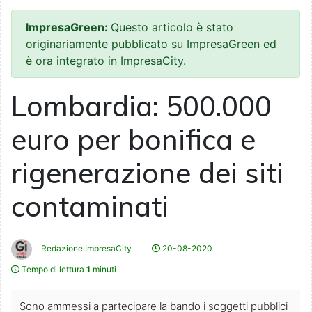
ImpresaGreen:
Questo articolo è stato
originariamente pubblicato su ImpresaGreen ed
è ora integrato in ImpresaCity.
Lombardia: 500.000
euro per bonifica e
rigenerazione dei siti
contaminati
Redazione ImpresaCity
20-08-2020
Tempo di lettura
1
minuti
Sono ammessi a partecipare la bando i soggetti pubblici