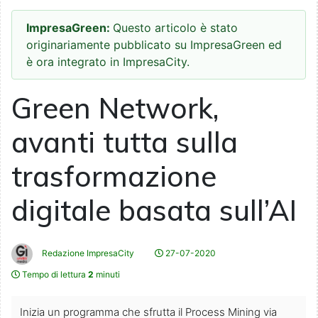
ImpresaGreen:
Questo articolo è stato
originariamente pubblicato su ImpresaGreen ed
è ora integrato in ImpresaCity.
Green Network,
avanti tutta sulla
trasformazione
digitale basata sull’AI
Redazione ImpresaCity
27-07-2020
Tempo di lettura
2
minuti
Inizia un programma che sfrutta il Process Mining via