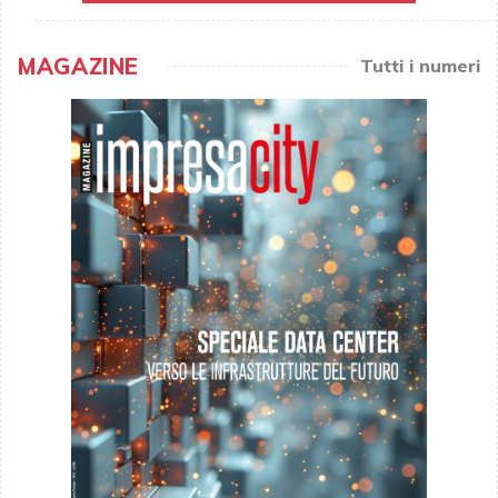
MAGAZINE
Tutti i numeri