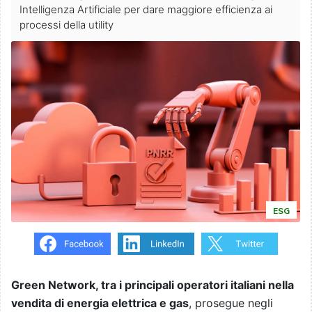
Intelligenza Artificiale per dare maggiore efficienza ai
processi della utility
ESG
Green Network, tra i principali operatori italiani nella
vendita di energia elettrica e gas
, prosegue negli