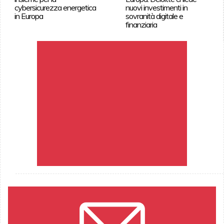
cybersicurezza energetica
nuovi investimenti in
in Europa
sovranità digitale e
finanziaria