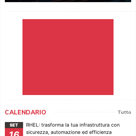
CALENDARIO
Tutto
RHEL: trasforma la tua infrastruttura con
SET
sicurezza, automazione ed efficienza
16