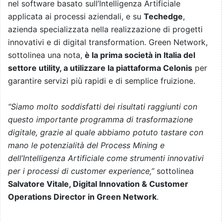
nel software basato sull’Intelligenza Artificiale
applicata ai processi aziendali, e su
Techedge
,
azienda specializzata nella realizzazione di progetti
innovativi e di digital transformation. Green Network,
sottolinea una nota,
è la prima società in Italia del
settore utility, a utilizzare la piattaforma Celonis
per
garantire servizi più rapidi e di semplice fruizione.
“Siamo molto soddisfatti dei risultati raggiunti con
questo importante programma di trasformazione
digitale, grazie al quale abbiamo potuto tastare con
mano le potenzialità del Process Mining e
dell’Intelligenza Artificiale come strumenti innovativi
per i processi di customer experience,”
sottolinea
Salvatore Vitale, Digital Innovation & Customer
Operations Director in Green Network
.