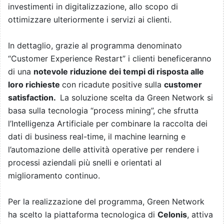
investimenti in digitalizzazione, allo scopo di
ottimizzare ulteriormente i servizi ai clienti.
In dettaglio, grazie al programma denominato
“Customer Experience Restart” i clienti beneficeranno
di una
notevole riduzione dei tempi di risposta alle
loro richieste
con ricadute positive sulla
customer
satisfaction.
La soluzione scelta da Green Network si
basa sulla tecnologia “process mining”, che sfrutta
l’Intelligenza Artificiale per combinare la raccolta dei
dati di business real-time, il machine learning e
l’automazione delle attività operative per rendere i
processi aziendali più snelli e orientati al
miglioramento continuo.
Per la realizzazione del programma, Green Network
ha scelto la piattaforma tecnologica di
Celonis
, attiva