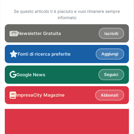
Se questo articolo ti è piaciuto e vuoi rimanere sempre
informato
Newsletter Gratuita
Iscriviti
Fonti di ricerca preferite
Aggiungi
Google News
Seguici
ImpresaCity Magazine
Abbonati