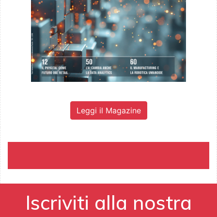
Leggi il Magazine
Iscriviti alla nostra