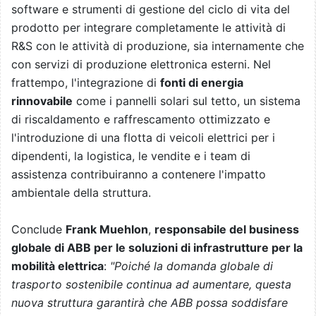
software e strumenti di gestione del ciclo di vita del
prodotto per integrare completamente le attività di
R&S con le attività di produzione, sia internamente che
con servizi di produzione elettronica esterni. Nel
frattempo, l'integrazione di
fonti di energia
rinnovabile
come i pannelli solari sul tetto, un sistema
di riscaldamento e raffrescamento ottimizzato e
l'introduzione di una flotta di veicoli elettrici per i
dipendenti, la logistica, le vendite e i team di
assistenza contribuiranno a contenere l'impatto
ambientale della struttura.
Conclude
Frank Muehlon
,
responsabile del business
globale di ABB per le soluzioni di infrastrutture per la
mobilità elettrica
:
"Poiché la domanda globale di
trasporto sostenibile continua ad aumentare, questa
nuova struttura garantirà che ABB possa soddisfare