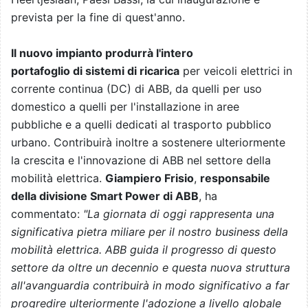
prevista per la fine di quest'anno.
Il nuovo impianto produrrà l'intero
portafoglio di sistemi di ricarica
per veicoli elettrici in
corrente continua (DC) di ABB, da quelli per uso
domestico a quelli per l'installazione in aree
pubbliche e a quelli dedicati al trasporto pubblico
urbano. Contribuirà inoltre a sostenere ulteriormente
la crescita e l'innovazione di ABB nel settore della
mobilità elettrica.
Giampiero Frisio
,
responsabile
della divisione Smart Power di ABB
, ha
commentato:
"La giornata di oggi rappresenta una
significativa pietra miliare per il nostro business della
mobilità elettrica. ABB guida il progresso di questo
settore da oltre un decennio e questa nuova struttura
all'avanguardia contribuirà in modo significativo a far
progredire ulteriormente l'adozione a livello globale