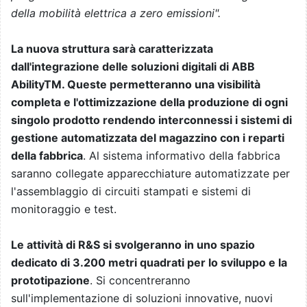
della mobilità elettrica a zero emissioni".
La nuova struttura sarà caratterizzata
dall'integrazione delle soluzioni digitali di ABB
AbilityTM. Queste permetteranno una visibilità
completa e l'ottimizzazione della produzione di ogni
singolo prodotto rendendo interconnessi i sistemi di
gestione automatizzata del magazzino con i reparti
della fabbrica
. Al sistema informativo della fabbrica
saranno collegate apparecchiature automatizzate per
l'assemblaggio di circuiti stampati e sistemi di
monitoraggio e test.
Le attività di R&S si svolgeranno in uno spazio
dedicato di 3.200 metri quadrati per lo sviluppo e la
prototipazione
. Si concentreranno
sull'implementazione di soluzioni innovative, nuovi