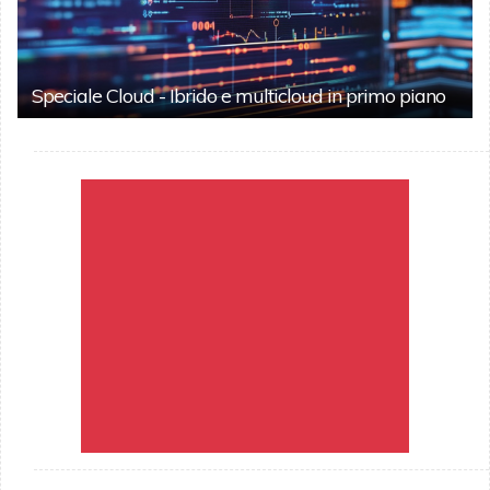
Speciale Cloud - Ibrido e multicloud in primo piano