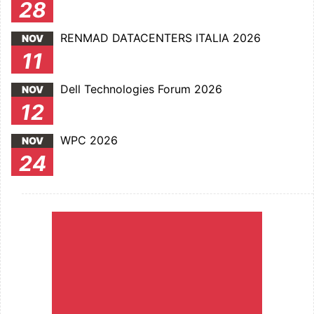
28
RENMAD DATACENTERS ITALIA 2026
NOV
11
Dell Technologies Forum 2026
NOV
12
WPC 2026
NOV
24