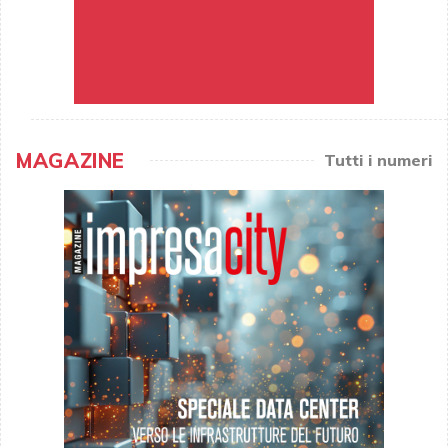
MAGAZINE
Tutti i numeri