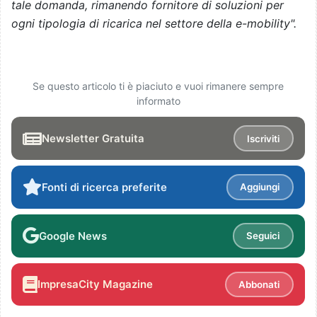
tale domanda, rimanendo fornitore di soluzioni per
ogni tipologia di ricarica nel settore della e-mobility".
Se questo articolo ti è piaciuto e vuoi rimanere sempre
informato
Newsletter Gratuita
Iscriviti
Fonti di ricerca preferite
Aggiungi
Google News
Seguici
ImpresaCity Magazine
Abbonati