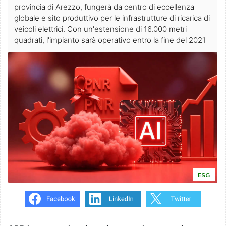
provincia di Arezzo, fungerà da centro di eccellenza
globale e sito produttivo per le infrastrutture di ricarica di
veicoli elettrici. Con un'estensione di 16.000 metri
quadrati, l'impianto sarà operativo entro la fine del 2021
ESG