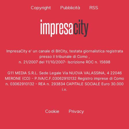
Copyright
Pubblicità
RSS
ImpresaCity e' un canale di BitCity, testata giornalistica registrata
presso il tribunale di Como ,
n. 21/2007 del 11/10/2007- Iscrizione ROC n. 15698
G11 MEDIA S.R.L. Sede Legale Via NUOVA VALASSINA, 4 22046
MERONE (CO) - P.IVA/C.F.03062910132 Registro imprese di Como
n. 03062910132 - REA n. 293834 CAPITALE SOCIALE Euro 30.000
i.v.
Cookie
Privacy