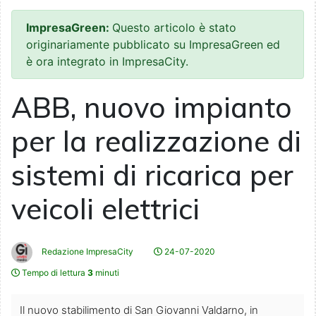
ImpresaGreen:
Questo articolo è stato
originariamente pubblicato su ImpresaGreen ed
è ora integrato in ImpresaCity.
ABB, nuovo impianto
per la realizzazione di
sistemi di ricarica per
veicoli elettrici
Redazione ImpresaCity
24-07-2020
Tempo di lettura
3
minuti
Il nuovo stabilimento di San Giovanni Valdarno, in