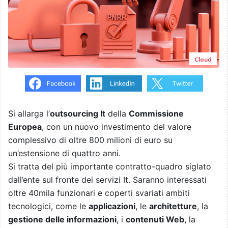
Cloud
Si allarga l’
outsourcing It
della
Commissione
Europea
, con un nuovo investimento del valore
complessivo di oltre 800 milioni di euro su
un’estensione di quattro anni.
Si tratta del più importante contratto-quadro siglato
dall’ente sul fronte dei servizi It. Saranno interessati
oltre 40mila funzionari e coperti svariati ambiti
tecnologici, come le
applicazioni
, le
architetture
, la
gestione delle informazioni
, i
contenuti Web
, la