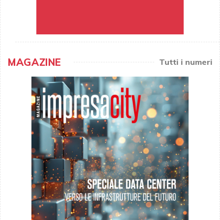
MAGAZINE
Tutti i numeri