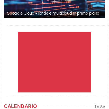
Speciale Cloud - Ibrido e multicloud in primo piano
CALENDARIO
Tutto