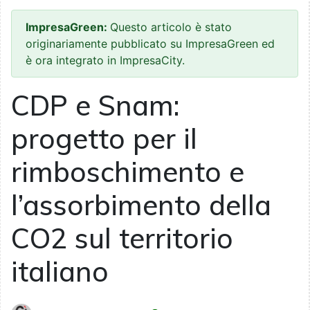
ImpresaGreen:
Questo articolo è stato
originariamente pubblicato su ImpresaGreen ed
è ora integrato in ImpresaCity.
CDP e Snam:
progetto per il
rimboschimento e
l’assorbimento della
CO2 sul territorio
italiano