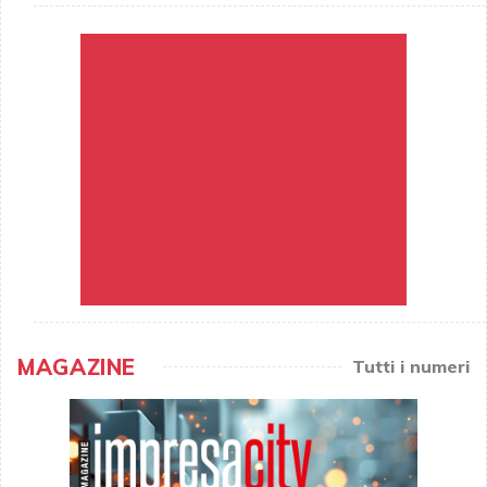
MAGAZINE
Tutti i numeri