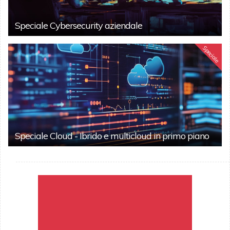
Speciale Cybersecurity aziendale
Speciale
Speciale Cloud - Ibrido e multicloud in primo piano