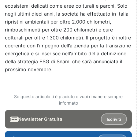
ecosistemi delicati come aree colturali e parchi. Solo
negli ultimi dieci anni, la società ha effettuato in Italia
ripristini ambientali per oltre 2.000 chilometri,
rimboschimenti per oltre 200 chilometri e cure
colturali per oltre 1.300 chilometri. Il progetto è inoltre
coerente con l’impegno dell’a zienda per la transizione
energetica e si inserisce nell’ambito della definizione
della strategia ESG di Snam, che sarà annunciata il
prossimo novembre.
Se questo articolo ti è piaciuto e vuoi rimanere sempre
informato
Newsletter Gratuita
Iscriviti