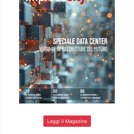
Leggi il Magazine