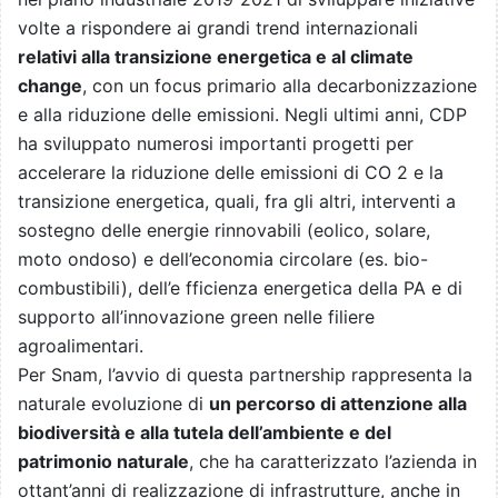
volte a rispondere ai grandi trend internazionali
relativi alla transizione energetica e al climate
change
, con un focus primario alla decarbonizzazione
e alla riduzione delle emissioni. Negli ultimi anni, CDP
ha sviluppato numerosi importanti progetti per
accelerare la riduzione delle emissioni di CO 2 e la
transizione energetica, quali, fra gli altri, interventi a
sostegno delle energie rinnovabili (eolico, solare,
moto ondoso) e dell’economia circolare (es. bio-
combustibili), dell’e fficienza energetica della PA e di
supporto all’innovazione green nelle filiere
agroalimentari.
Per Snam, l’avvio di questa partnership rappresenta la
naturale evoluzione di
un percorso di attenzione alla
biodiversità e alla tutela dell’ambiente e del
patrimonio naturale
, che ha caratterizzato l’azienda in
ottant’anni di realizzazione di infrastrutture, anche in