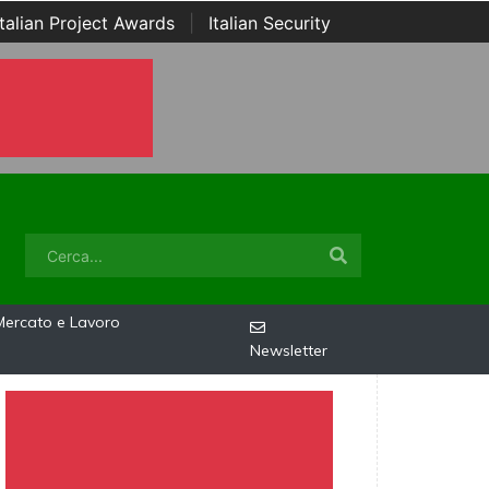
Italian Project Awards
|
Italian Security
Mercato e Lavoro
Newsletter