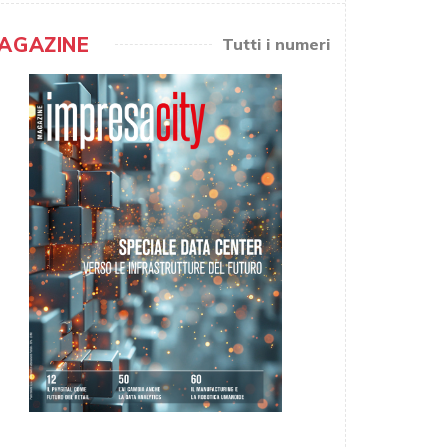
AGAZINE
Tutti i numeri