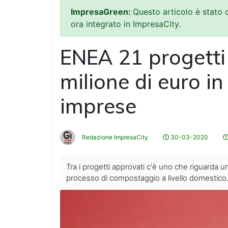
ImpresaGreen:
Questo articolo è stato
ora integrato in ImpresaCity.
ENEA 21 progetti 
milione di euro i
imprese
Redazione ImpresaCity
30-03-2020
Tra i progetti approvati c'è uno che riguarda un
processo di compostaggio a livello domestico