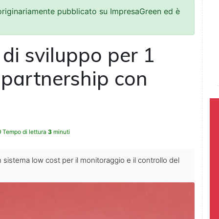
 originariamente pubblicato su ImpresaGreen ed è
di sviluppo per 1
n partnership con
Tempo di lettura
3
minuti
 sistema low cost per il monitoraggio e il controllo del
.