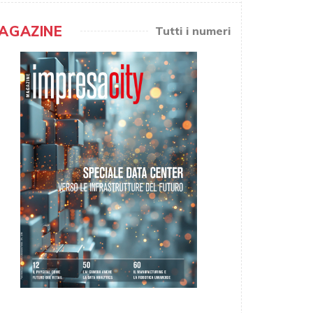
AGAZINE
Tutti i numeri