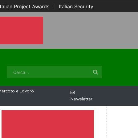
Italian Project Awards
|
Italian Security
Mercato e Lavoro
Newsletter