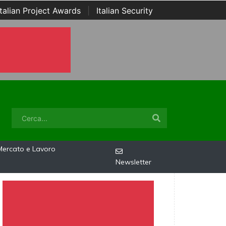
Italian Project Awards
|
Italian Security
Mercato e Lavoro
Newsletter