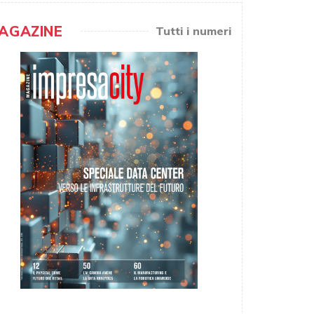
AGAZINE
Tutti i numeri