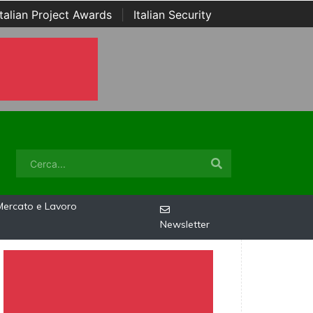
Italian Project Awards
|
Italian Security
Mercato e Lavoro
Newsletter