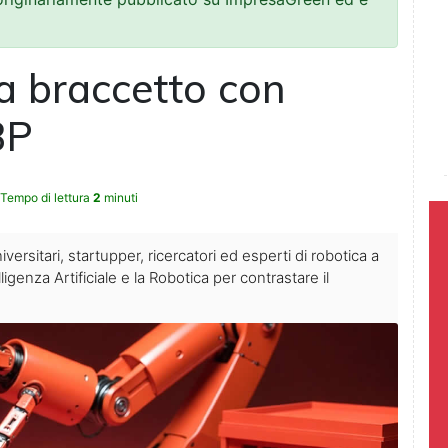
a braccetto con
3P
Tempo di lettura
2
minuti
versitari, startupper, ricercatori ed esperti di robotica a
ligenza Artificiale e la Robotica per contrastare il