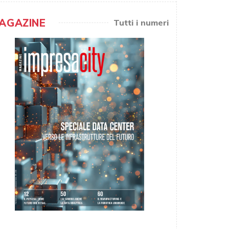
AGAZINE
Tutti i numeri