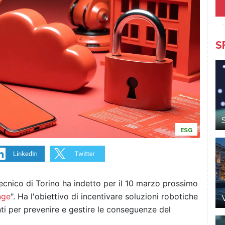
S
ESG
tecnico di Torino ha indetto per il 10 marzo prossimo
nge
". Ha l'obiettivo di incentivare soluzioni robotiche
ti per prevenire e gestire le conseguenze del