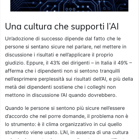
Una cultura che supporti l’AI
Un’adozione di successo dipende dal fatto che le
persone si sentano sicure nel parlare, nel mettere in
discussione i risultati e nell’applicare il proprio
giudizio. Eppure, il 43% dei dirigenti – in Italia il 49% –
afferma che i dipendenti non si sentono tranquilli
nell’esprimere perplessità sui risultati dell’AI, e più della
metà dei dipendenti sostiene che i colleghi non
mettono in discussione l’AI quando dovrebbero.
Quando le persone si sentono più sicure nell’essere
d’accordo che nel porre domande, il problema non è
lo strumento: è il clima organizzativo in cui quello
strumento viene usato. L’AI, in assenza di una cultura