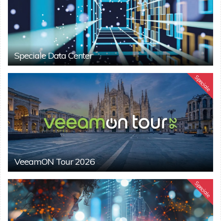
Speciale Data Center
Speciale
VeeamON Tour 2026
Speciale