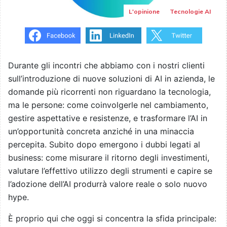
L'opinione
Tecnologie AI
Durante gli incontri che abbiamo con i nostri clienti
sull’introduzione di nuove soluzioni di AI in azienda, le
domande più ricorrenti non riguardano la tecnologia,
ma le persone: come coinvolgerle nel cambiamento,
gestire aspettative e resistenze, e trasformare l’AI in
un’opportunità concreta anziché in una minaccia
percepita. Subito dopo emergono i dubbi legati al
business: come misurare il ritorno degli investimenti,
valutare l’effettivo utilizzo degli strumenti e capire se
l’adozione dell’AI produrrà valore reale o solo nuovo
hype.
È proprio qui che oggi si concentra la sfida principale: