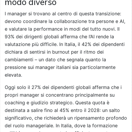
modo diverso
I manager si trovano al centro di questa transizione:
devono coordinare la collaborazione tra persone e AI,
e valutare la performance in modi del tutto nuovi. Il
93% dei dirigenti globali afferma che l’AI rende la
valutazione più difficile. In Italia, il 42% dei dipendenti
dichiara di sentirsi in burnout per il ritmo dei
cambiamenti – un dato che segnala quanto la
pressione sui manager italiani sia particolarmente
elevata.
Oggi solo il 27% dei dipendenti globali afferma che i
propri manager si concentrano principalmente su
coaching e giudizio strategico. Questa quota è
destinata a salire fino al 45% entro il 2028: un salto
significativo, che richiederà un ripensamento profondo
del ruolo manageriale. In Italia, dove la formazione