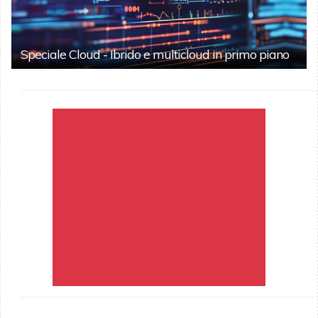
Speciale Cloud - Ibrido e multicloud in primo piano