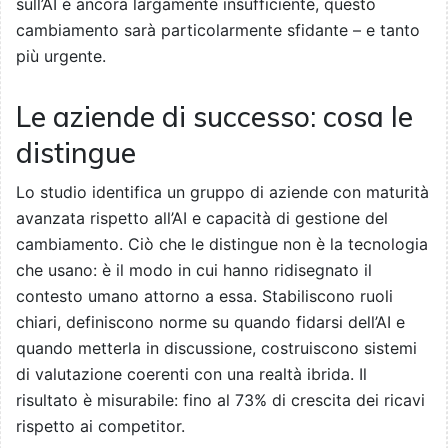
sull’AI è ancora largamente insufficiente, questo
cambiamento sarà particolarmente sfidante – e tanto
più urgente.
Le aziende di successo: cosa le
distingue
Lo studio identifica un gruppo di aziende con maturità
avanzata rispetto all’AI e capacità di gestione del
cambiamento. Ciò che le distingue non è la tecnologia
che usano: è il modo in cui hanno ridisegnato il
contesto umano attorno a essa. Stabiliscono ruoli
chiari, definiscono norme su quando fidarsi dell’AI e
quando metterla in discussione, costruiscono sistemi
di valutazione coerenti con una realtà ibrida. Il
risultato è misurabile: fino al 73% di crescita dei ricavi
rispetto ai competitor.