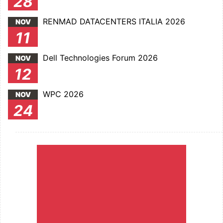
28
RENMAD DATACENTERS ITALIA 2026
NOV
11
Dell Technologies Forum 2026
NOV
12
WPC 2026
NOV
24