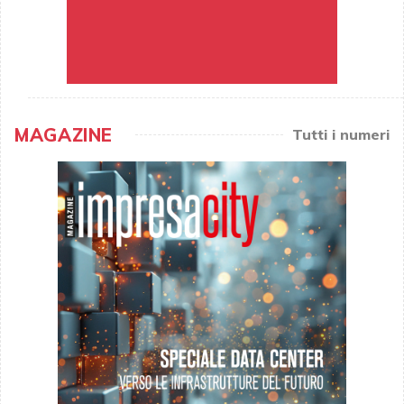
MAGAZINE
Tutti i numeri