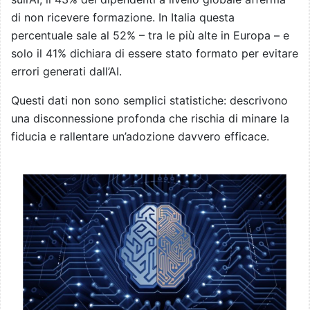
di non ricevere formazione. In Italia questa
percentuale sale al 52% – tra le più alte in Europa – e
solo il 41% dichiara di essere stato formato per evitare
errori generati dall’AI.
Questi dati non sono semplici statistiche: descrivono
una disconnessione profonda che rischia di minare la
fiducia e rallentare un’adozione davvero efficace.