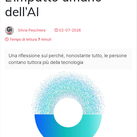
dell’AI
Silvia Peschiera
02-07-2026
Tempo di lettura
7
minuti
Una riflessione sul perché, nonostante tutto, le persone
contano tuttora più della tecnologia