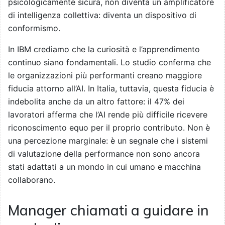
psicologicamente sicura, non diventa un amplificatore
di intelligenza collettiva: diventa un dispositivo di
conformismo.
In IBM crediamo che la curiosità e l’apprendimento
continuo siano fondamentali. Lo studio conferma che
le organizzazioni più performanti creano maggiore
fiducia attorno all’AI. In Italia, tuttavia, questa fiducia è
indebolita anche da un altro fattore: il 47% dei
lavoratori afferma che l’AI rende più difficile ricevere
riconoscimento equo per il proprio contributo. Non è
una percezione marginale: è un segnale che i sistemi
di valutazione della performance non sono ancora
stati adattati a un mondo in cui umano e macchina
collaborano.
Manager chiamati a guidare in