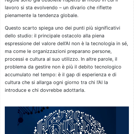
lavoro si sta evolvendo – un divario che riflette
pienamente la tendenza globale.
Questo scarto spiega uno dei punti più significativi
dello studio: il principale ostacolo alla piena
espressione del valore dell’AI non è la tecnologia in sé,
ma come le organizzazioni preparano persone,
processi e cultura al suo utilizzo. In altre parole, il
problema da gestire non è più il debito tecnologico
accumulato nel tempo: è il gap di esperienza e di
cultura che si allarga ogni giorno tra chi l’AI la
introduce e chi dovrebbe adottarla.