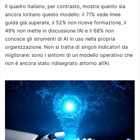
Il quadro italiano, per contrasto, mostra quanto sia
ancora lontano questo modello: il 71% vede linee
guida già superate, il 52% non riceve formazione, il
49% non mette in discussione l’AI e il 68% non
conosce gli strumenti di AI in uso nella propria
organizzazione. Non si tratta di singoli indicatori da
migliorare: sono i sintomi di un modello operativo che
non è ancora stato ridisegnato attorno all’AI.