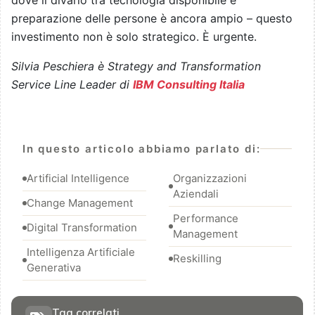
preparazione delle persone è ancora ampio – questo
investimento non è solo strategico. È urgente.
Silvia Peschiera è Strategy and Transformation
Service Line Leader di
IBM Consulting Italia
In questo articolo abbiamo parlato di:
Artificial Intelligence
Organizzazioni
Aziendali
Change Management
Performance
Digital Transformation
Management
Intelligenza Artificiale
Reskilling
Generativa
Tag correlati