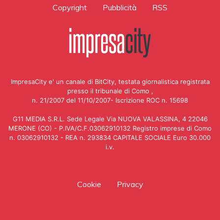
Copyright
Pubblicità
RSS
ImpresaCity e' un canale di BitCity, testata giornalistica registrata
presso il tribunale di Como ,
n. 21/2007 del 11/10/2007- Iscrizione ROC n. 15698
G11 MEDIA S.R.L. Sede Legale Via NUOVA VALASSINA, 4 22046
MERONE (CO) - P.IVA/C.F.03062910132 Registro imprese di Como
n. 03062910132 - REA n. 293834 CAPITALE SOCIALE Euro 30.000
i.v.
Cookie
Privacy