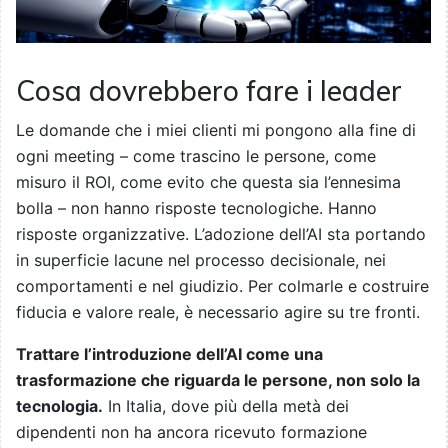
Cosa dovrebbero fare i leader
Le domande che i miei clienti mi pongono alla fine di
ogni meeting – come trascino le persone, come
misuro il ROI, come evito che questa sia l’ennesima
bolla – non hanno risposte tecnologiche. Hanno
risposte organizzative. L’adozione dell’AI sta portando
in superficie lacune nel processo decisionale, nei
comportamenti e nel giudizio. Per colmarle e costruire
fiducia e valore reale, è necessario agire su tre fronti.
Trattare l’introduzione dell’AI come una
trasformazione che riguarda le persone, non solo la
tecnologia.
In Italia, dove più della metà dei
dipendenti non ha ancora ricevuto formazione