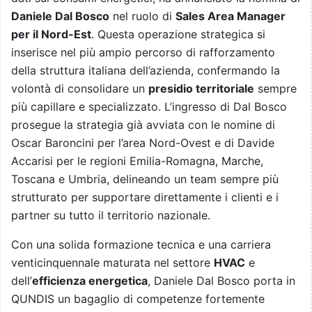
Daniele Dal Bosco
nel ruolo di
Sales Area Manager
per il Nord-Est
. Questa operazione strategica si
inserisce nel più ampio percorso di rafforzamento
della struttura italiana dell’azienda, confermando la
volontà di consolidare un
presidio territoriale
sempre
più capillare e specializzato. L’ingresso di Dal Bosco
prosegue la strategia già avviata con le nomine di
Oscar Baroncini per l’area Nord-Ovest e di Davide
Accarisi per le regioni Emilia-Romagna, Marche,
Toscana e Umbria, delineando un team sempre più
strutturato per supportare direttamente i clienti e i
partner su tutto il territorio nazionale.
Con una solida formazione tecnica e una carriera
venticinquennale maturata nel settore
HVAC
e
dell’
efficienza energetica
, Daniele Dal Bosco porta in
QUNDIS un bagaglio di competenze fortemente