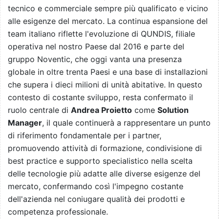
tecnico e commerciale sempre più qualificato e vicino
alle esigenze del mercato. La continua espansione del
team italiano riflette l'evoluzione di QUNDIS, filiale
operativa nel nostro Paese dal 2016 e parte del
gruppo Noventic, che oggi vanta una presenza
globale in oltre trenta Paesi e una base di installazioni
che supera i dieci milioni di unità abitative. In questo
contesto di costante sviluppo, resta confermato il
ruolo centrale di
Andrea Proietto
come
Solution
Manager
, il quale continuerà a rappresentare un punto
di riferimento fondamentale per i partner,
promuovendo attività di formazione, condivisione di
best practice e supporto specialistico nella scelta
delle tecnologie più adatte alle diverse esigenze del
mercato, confermando così l'impegno costante
dell'azienda nel coniugare qualità dei prodotti e
competenza professionale.