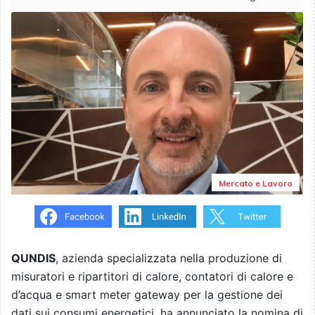
Mercato e Lavoro
QUNDIS
, azienda specializzata nella produzione di
misuratori e ripartitori di calore, contatori di calore e
d’acqua e smart meter gateway per la gestione dei
dati sui consumi energetici, ha annunciato la nomina di