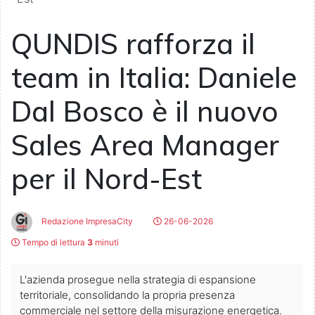
QUNDIS rafforza il
team in Italia: Daniele
Dal Bosco è il nuovo
Sales Area Manager
per il Nord-Est
Redazione ImpresaCity
26-06-2026
Tempo di lettura
3
minuti
L'azienda prosegue nella strategia di espansione
territoriale, consolidando la propria presenza
commerciale nel settore della misurazione energetica.