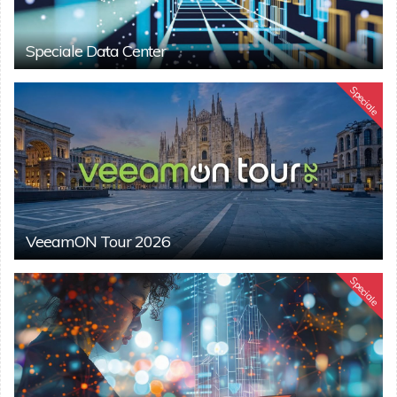
Speciale Data Center
Speciale
VeeamON Tour 2026
Speciale