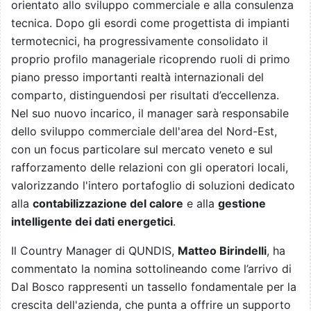
orientato allo sviluppo commerciale e alla consulenza
tecnica. Dopo gli esordi come progettista di impianti
termotecnici, ha progressivamente consolidato il
proprio profilo manageriale ricoprendo ruoli di primo
piano presso importanti realtà internazionali del
comparto, distinguendosi per risultati d’eccellenza.
Nel suo nuovo incarico, il manager sarà responsabile
dello sviluppo commerciale dell'area del Nord-Est,
con un focus particolare sul mercato veneto e sul
rafforzamento delle relazioni con gli operatori locali,
valorizzando l'intero portafoglio di soluzioni dedicato
alla
contabilizzazione del calore
e alla
gestione
intelligente dei dati energetici
.
Il Country Manager di QUNDIS,
Matteo Birindelli
, ha
commentato la nomina sottolineando come l’arrivo di
Dal Bosco rappresenti un tassello fondamentale per la
crescita dell'azienda, che punta a offrire un supporto