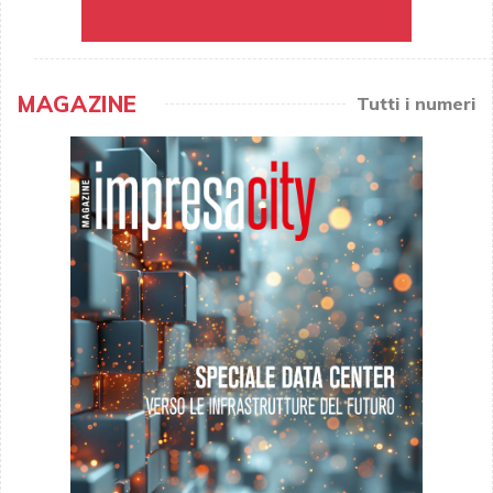
MAGAZINE
Tutti i numeri