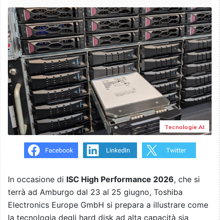
Tecnologie AI
In occasione di
ISC High Performance 2026
, che si
terrà ad Amburgo dal 23 al 25 giugno, Toshiba
Electronics Europe GmbH si prepara a illustrare come
la tecnologia degli hard disk ad alta capacità sia