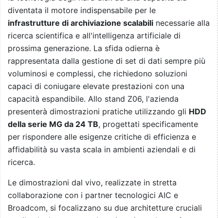
diventata il motore indispensabile per le
infrastrutture di archiviazione scalabili
necessarie alla
ricerca scientifica e all'intelligenza artificiale di
prossima generazione. La sfida odierna è
rappresentata dalla gestione di set di dati sempre più
voluminosi e complessi, che richiedono soluzioni
capaci di coniugare elevate prestazioni con una
capacità espandibile. Allo stand Z06, l'azienda
presenterà dimostrazioni pratiche utilizzando gli
HDD
della serie MG da 24 TB
, progettati specificamente
per rispondere alle esigenze critiche di efficienza e
affidabilità su vasta scala in ambienti aziendali e di
ricerca.
Le dimostrazioni dal vivo, realizzate in stretta
collaborazione con i partner tecnologici AIC e
Broadcom, si focalizzano su due architetture cruciali