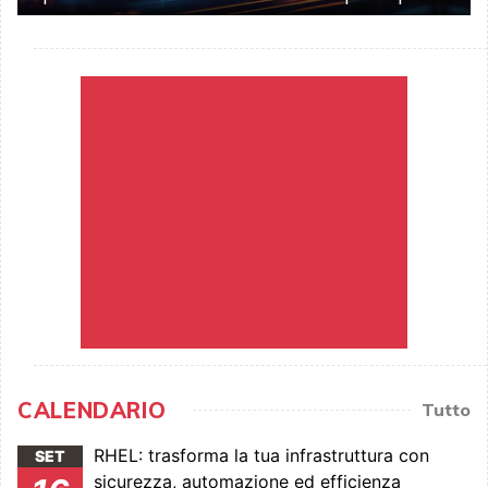
CALENDARIO
Tutto
RHEL: trasforma la tua infrastruttura con
SET
sicurezza, automazione ed efficienza