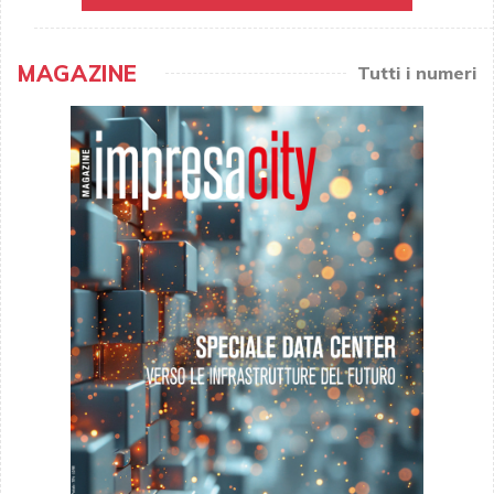
MAGAZINE
Tutti i numeri