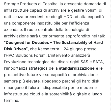
Storage Products di Toshiba, la crescente domanda di
infrastrutture capaci di archiviare e gestire volumi di
dati senza precedenti rende gli HDD ad alta capacità
una componente insostituibile per l'efficienza
aziendale. Il ruolo centrale della tecnologia di
archiviazione sarà ulteriormente approfondito nel talk
“Designed for Decades – The Sustainability of Hard
Disk Drives”
, che Kaese terrà il 24 giugno presso
l’HPC Solutions Forum. L'intervento analizzerà
l'evoluzione tecnologica dei dischi rigidi SAS e SATA,
l'importanza strategica della
standardizzazione
e le
prospettive future verso capacità di archiviazione
sempre più elevate, ribadendo perché gli hard disk
rimangano il fulcro indispensabile per le moderne
infrastrutture cloud e la sostenibilità digitale a lungo
termine.