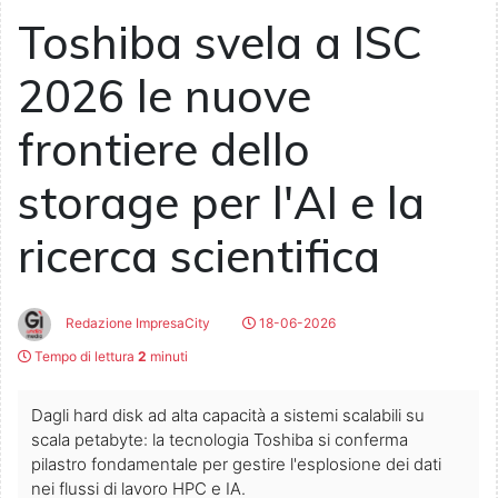
Toshiba svela a ISC
2026 le nuove
frontiere dello
storage per l'AI e la
ricerca scientifica
Redazione ImpresaCity
18-06-2026
Tempo di lettura
2
minuti
Dagli hard disk ad alta capacità a sistemi scalabili su
scala petabyte: la tecnologia Toshiba si conferma
pilastro fondamentale per gestire l'esplosione dei dati
nei flussi di lavoro HPC e IA.