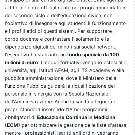
artificiale entra ufficialmente nei programmi didattici
del secondo ciclo e dell'educazione civica, con
l'obiettivo di insegnare agli studenti il funzionamento
e i profili etici di questi sistemi. Per supportare il
corpo docente e contrastare l'isolamento e le
dipendenze digitali dei minori sui social network,
l'esecutivo ha stanziato un
fondo speciale da 100
milioni di euro
. I moduli formativi vengono estesi alle
università, agli istituti AFAM, agli ITS Academy e alla
pubblica amministrazione, dove il Ministero della
Funzione Pubblica guiderà la riqualificazione del
personale in sinergia con la Scuola Nazionale
dell'Amministrazione. Anche la sanità adeguerà i
propri standard inserendo l'IA nei programmi
obbligatori di
Educazione Continua in Medicina
(ECM)
per ottimizzare la gestione delle liste d'attesa,
mentre i professionisti iscritti agli ordini vedranno