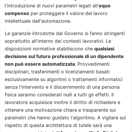
l'introduzione di nuovi parametri legati all'
equo
compenso
per proteggere il valore del lavoro
intellettuale dall'automazione.
Le garanzie introdotte dal Governo si fanno stringenti
soprattutto all'interno dei contesti lavorativi. Le
disposizioni normative stabiliscono che
qualsiasi
decisione sul futuro professionale di un dipendente
non può essere automatizzata
. Provvedimenti
disciplinari, trasferimenti o licenziamenti basati
esclusivamente su algoritmi o trattamenti informatici
senza l'intervento e il discernimento di una persona
fisica saranno considerati nulli a tutti gli effetti. Il
lavoratore acquisisce inoltre il diritto di richiedere e
ottenere una motivazione chiara e trasparente sui
parametri che hanno guidato l'algoritmo. A vigilare sul
rispetto di questa architettura di tutele sarà una