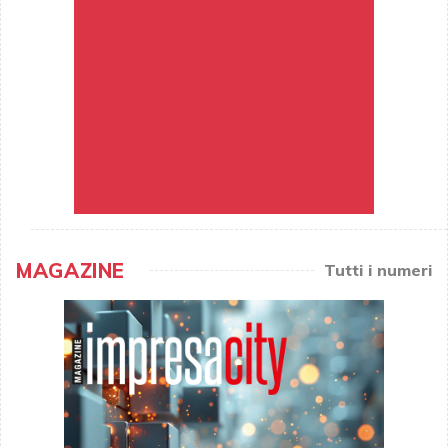
MAGAZINE
Tutti i numeri