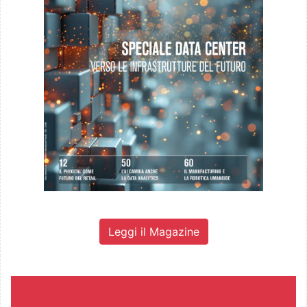
Leggi il Magazine