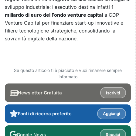
sviluppo industriale: l'esecutivo destina infatti
1
miliardo di euro del Fondo venture capital
a CDP
Venture Capital per finanziare start-up innovative e
filiere tecnologiche strategiche, consolidando la
sovranità digitale della nazione.
Se questo articolo ti è piaciuto e vuoi rimanere sempre
informato
Newsletter Gratuita
Iscriviti
Fonti di ricerca preferite
Aggiungi
Google News
Seguici