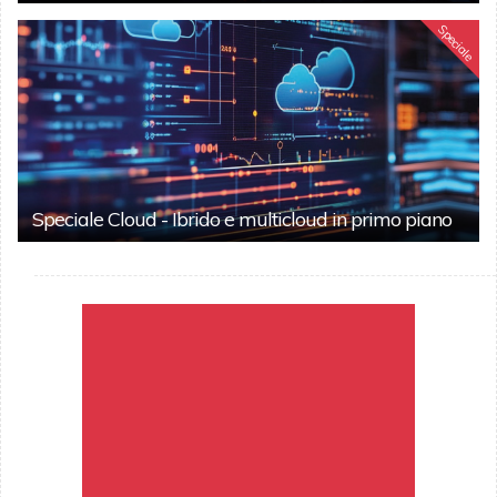
Speciale
Speciale Cloud - Ibrido e multicloud in primo piano