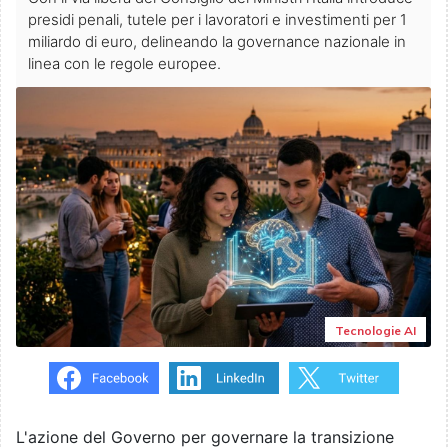
presidi penali, tutele per i lavoratori e investimenti per 1
miliardo di euro, delineando la governance nazionale in
linea con le regole europee.
Tecnologie AI
L'azione del Governo per governare la transizione