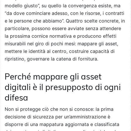
modello giusto”, su quello la convergenza esiste, ma
“da dove cominciare adesso, con le risorse, i contratti
e le persone che abbiamo”. Quattro scelte concrete, in
particolare, possono essere avviate senza attendere
la prossima cornice normativa e producono effetti
misurabili nel giro di pochi mesi: mappare gli asset,
mettere le identità al centro, costruire capacità di
ripristino, governare la catena di fornitura.
Perché mappare gli asset
digitali è il presupposto di ogni
difesa
Non si protegge ciò che non si conosce: la prima
decisione di sicurezza per un’amministrazione è
disporre di una mappatura aggiornata e classificata