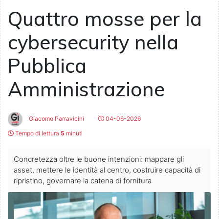
Quattro mosse per la
cybersecurity nella
Pubblica
Amministrazione
Giacomo Parravicini
04-06-2026
Tempo di lettura
5
minuti
Concretezza oltre le buone intenzioni: mappare gli
asset, mettere le identità al centro, costruire capacità di
ripristino, governare la catena di fornitura