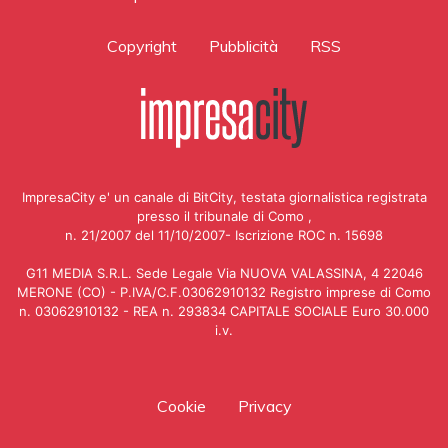
Copyright
Pubblicità
RSS
ImpresaCity e' un canale di BitCity, testata giornalistica registrata
presso il tribunale di Como ,
n. 21/2007 del 11/10/2007- Iscrizione ROC n. 15698
G11 MEDIA S.R.L. Sede Legale Via NUOVA VALASSINA, 4 22046
MERONE (CO) - P.IVA/C.F.03062910132 Registro imprese di Como
n. 03062910132 - REA n. 293834 CAPITALE SOCIALE Euro 30.000
i.v.
Cookie
Privacy