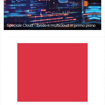
Speciale Cloud - Ibrido e multicloud in primo piano