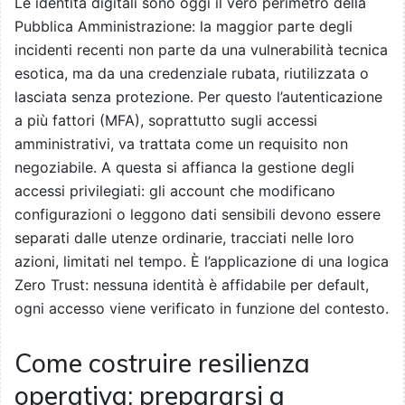
Le identità digitali sono oggi il vero perimetro della
Pubblica Amministrazione: la maggior parte degli
incidenti recenti non parte da una vulnerabilità tecnica
esotica, ma da una credenziale rubata, riutilizzata o
lasciata senza protezione. Per questo l’autenticazione
a più fattori (MFA), soprattutto sugli accessi
amministrativi, va trattata come un requisito non
negoziabile. A questa si affianca la gestione degli
accessi privilegiati: gli account che modificano
configurazioni o leggono dati sensibili devono essere
separati dalle utenze ordinarie, tracciati nelle loro
azioni, limitati nel tempo. È l’applicazione di una logica
Zero Trust: nessuna identità è affidabile per default,
ogni accesso viene verificato in funzione del contesto.
Come costruire resilienza
operativa: prepararsi a