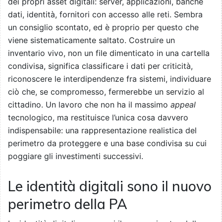
dei propri asset digitali: server, applicazioni, banche
dati, identità, fornitori con accesso alle reti. Sembra
un consiglio scontato, ed è proprio per questo che
viene sistematicamente saltato. Costruire un
inventario vivo, non un file dimenticato in una cartella
condivisa, significa classificare i dati per criticità,
riconoscere le interdipendenze fra sistemi, individuare
ciò che, se compromesso, fermerebbe un servizio al
cittadino. Un lavoro che non ha il massimo
appeal
tecnologico, ma restituisce l’unica cosa davvero
indispensabile: una rappresentazione realistica del
perimetro da proteggere e una base condivisa su cui
poggiare gli investimenti successivi.
Le identità digitali sono il nuovo
perimetro della PA