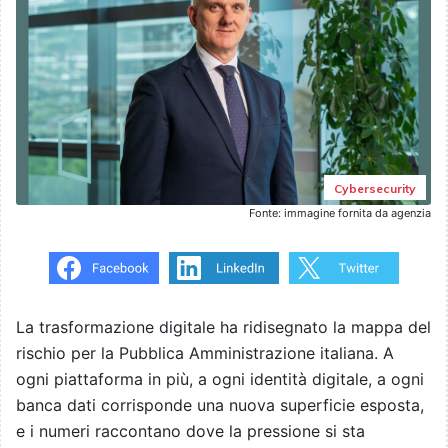
Cybersecurity
Fonte: immagine fornita da agenzia
La trasformazione digitale ha ridisegnato la mappa del
rischio per la Pubblica Amministrazione italiana. A
ogni piattaforma in più, a ogni identità digitale, a ogni
banca dati corrisponde una nuova superficie esposta,
e i numeri raccontano dove la pressione si sta