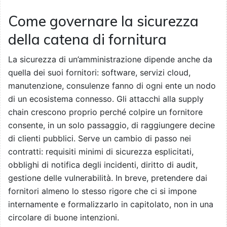
Come governare la sicurezza
della catena di fornitura
La sicurezza di un’amministrazione dipende anche da
quella dei suoi fornitori: software, servizi cloud,
manutenzione, consulenze fanno di ogni ente un nodo
di un ecosistema connesso. Gli attacchi alla supply
chain crescono proprio perché colpire un fornitore
consente, in un solo passaggio, di raggiungere decine
di clienti pubblici. Serve un cambio di passo nei
contratti: requisiti minimi di sicurezza esplicitati,
obblighi di notifica degli incidenti, diritto di audit,
gestione delle vulnerabilità. In breve, pretendere dai
fornitori almeno lo stesso rigore che ci si impone
internamente e formalizzarlo in capitolato, non in una
circolare di buone intenzioni.