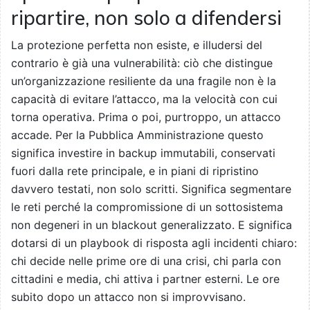
ripartire, non solo a difendersi
La protezione perfetta non esiste, e illudersi del
contrario è già una vulnerabilità: ciò che distingue
un’organizzazione resiliente da una fragile non è la
capacità di evitare l’attacco, ma la velocità con cui
torna operativa. Prima o poi, purtroppo, un attacco
accade. Per la Pubblica Amministrazione questo
significa investire in backup immutabili, conservati
fuori dalla rete principale, e in piani di ripristino
davvero testati, non solo scritti. Significa segmentare
le reti perché la compromissione di un sottosistema
non degeneri in un blackout generalizzato. E significa
dotarsi di un playbook di risposta agli incidenti chiaro:
chi decide nelle prime ore di una crisi, chi parla con
cittadini e media, chi attiva i partner esterni. Le ore
subito dopo un attacco non si improvvisano.