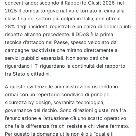
concentrando: secondo il Rapporto Clusit 2026, nel
2025 il comparto governativo è tornato in cima alla
classifica dei settori più colpiti in Italia, con oltre il
28% degli incidenti registrati e un balzo di dodici punti
rispetto all’anno precedente. Il DDoS è la prima
tecnica d’attacco nel Paese, spesso veicolato da
campagne hacktiviste che mirano direttamente ai
servizi pubblici essenziali. Non sono dati che
riguardano l’IT: riguardano la continuità del rapporto
fra Stato e cittadini.
A queste evidenze le amministrazioni rispondono
ormai con un repertorio condiviso di principi:
sicurezza by design, sovranità tecnologica,
governance del rischio. Sono direzioni giuste, ma fra
l’enunciazione e l’attuazione c’è uno scarto operativo
che fa la differenza fra chi resiste e chi viene fermato.
Per questo la domanda utile non è più “qual è il