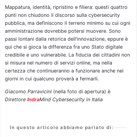
Mappatura, identità, ripristino e filiera: questi quattro
punti non chiudono il discorso sulla cybersecurity
pubblica, ma definiscono il terreno minimo su cui ogni
amministrazione dovrebbe potersi muovere. Sono
passi lontani dalla retorica dell’innovazione, eppure è
qui che si gioca la differenza fra uno Stato digitale
credibile e uno vulnerabile. La fiducia dei cittadini non
si misura nel numero di servizi online, ma nella
certezza che continueranno a funzionare anche nei
giorni in cui qualcuno proverà a fermarli.
Giacomo Parravicini
(nella foto di apertura) è
Direttore
Indra
Mind Cybersecurity in Italia
In questo articolo abbiamo parlato di: