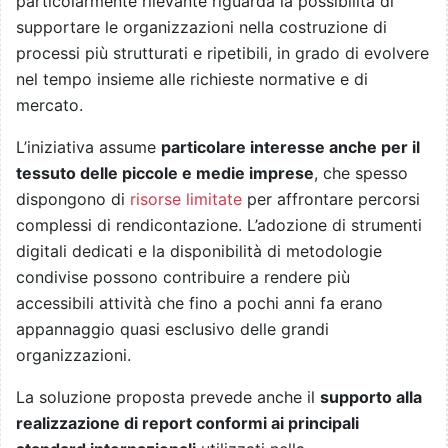
particolarmente rilevante riguarda la possibilità di
supportare le organizzazioni nella costruzione di
processi più strutturati e ripetibili, in grado di evolvere
nel tempo insieme alle richieste normative e di
mercato.
L’iniziativa assume
particolare interesse anche per il
tessuto delle piccole e medie imprese
, che spesso
dispongono di
risorse limitate
per affrontare percorsi
complessi di rendicontazione. L’adozione di strumenti
digitali dedicati e la disponibilità di metodologie
condivise possono contribuire a rendere più
accessibili attività che fino a pochi anni fa erano
appannaggio quasi esclusivo delle grandi
organizzazioni.
La soluzione proposta prevede anche il
supporto alla
realizzazione di report conformi ai principali