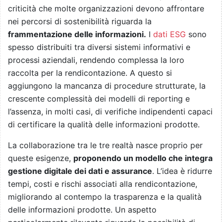
criticità che molte organizzazioni devono affrontare
nei percorsi di sostenibilità riguarda la
frammentazione delle informazioni.
I
dati ESG
sono
spesso distribuiti tra diversi sistemi informativi e
processi aziendali, rendendo complessa la loro
raccolta per la rendicontazione. A questo si
aggiungono la mancanza di procedure strutturate, la
crescente complessità dei modelli di reporting e
l’assenza, in molti casi, di verifiche indipendenti capaci
di certificare la qualità delle informazioni prodotte.
La collaborazione tra le tre realtà nasce proprio per
queste esigenze,
proponendo un modello che integra
gestione digitale dei dati e assurance
. L’idea è ridurre
tempi, costi e rischi associati alla rendicontazione,
migliorando al contempo la trasparenza e la qualità
delle informazioni prodotte. Un aspetto