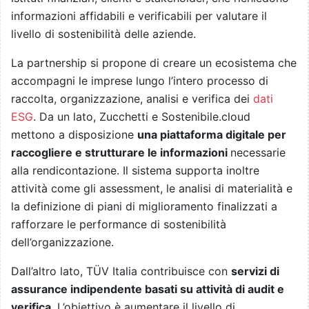
informazioni affidabili e verificabili per valutare il
livello di sostenibilità delle aziende.
La partnership si propone di creare un ecosistema che
accompagni le imprese lungo l’intero processo di
raccolta, organizzazione, analisi e verifica dei
dati
ESG
. Da un lato, Zucchetti e Sostenibile.cloud
mettono a disposizione
una piattaforma digitale per
raccogliere e strutturare le informazioni
necessarie
alla rendicontazione. Il sistema supporta inoltre
attività come gli assessment, le analisi di materialità e
la definizione di piani di miglioramento finalizzati a
rafforzare le performance di sostenibilità
dell’organizzazione.
Dall’altro lato, TÜV Italia contribuisce con
servizi di
assurance indipendente basati su attività di audit e
verifica
. L’obiettivo è aumentare il livello di