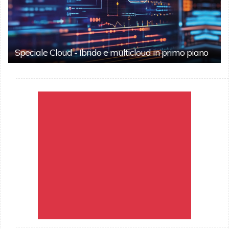
Speciale Cloud - Ibrido e multicloud in primo piano