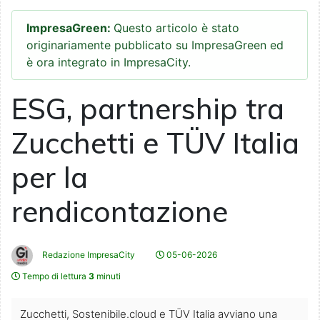
ImpresaGreen:
Questo articolo è stato
originariamente pubblicato su ImpresaGreen ed
è ora integrato in ImpresaCity.
ESG, partnership tra
Zucchetti e TÜV Italia
per la
rendicontazione
Redazione ImpresaCity
05-06-2026
Tempo di lettura
3
minuti
Zucchetti, Sostenibile.cloud e TÜV Italia avviano una