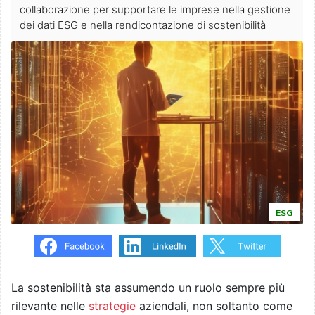
collaborazione per supportare le imprese nella gestione
dei dati ESG e nella rendicontazione di sostenibilità
ESG
La sostenibilità sta assumendo un ruolo sempre più
rilevante nelle
strategie
aziendali, non soltanto come