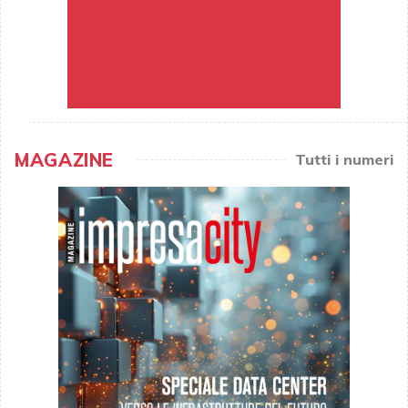
MAGAZINE
Tutti i numeri