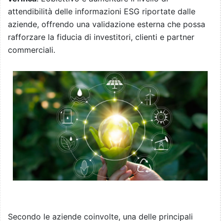
attendibilità delle informazioni ESG riportate dalle
aziende, offrendo una validazione esterna che possa
rafforzare la fiducia di investitori, clienti e partner
commerciali.
Secondo le aziende coinvolte, una delle principali