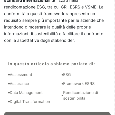
standard internazionali
utilizzati nella
rendicontazione ESG, tra cui GRI, ESRS e VSME. La
conformità a questi framework rappresenta un
requisito sempre più importante per le aziende che
intendono dimostrare la qualità delle proprie
informazioni di sostenibilità e facilitare il confronto
con le aspettative degli stakeholder.
In questo articolo abbiamo parlato di:
Assessment
ESG
Assurance
Framework ESRS
Data Management
Rendicontazione di
sostenibilità
Digital Transformation