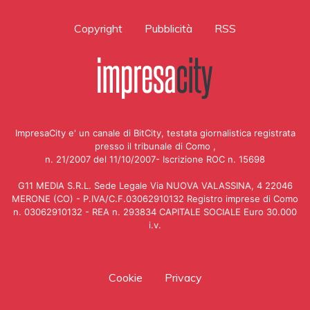
Copyright
Pubblicità
RSS
ImpresaCity e' un canale di BitCity, testata giornalistica registrata
presso il tribunale di Como ,
n. 21/2007 del 11/10/2007- Iscrizione ROC n. 15698
G11 MEDIA S.R.L. Sede Legale Via NUOVA VALASSINA, 4 22046
MERONE (CO) - P.IVA/C.F.03062910132 Registro imprese di Como
n. 03062910132 - REA n. 293834 CAPITALE SOCIALE Euro 30.000
i.v.
Cookie
Privacy