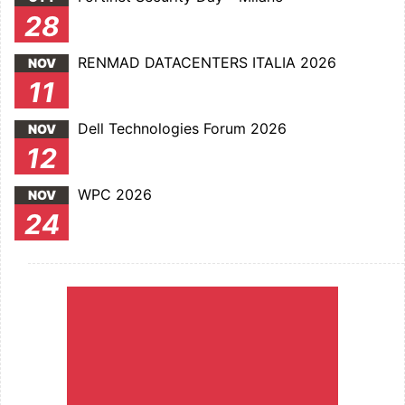
28
RENMAD DATACENTERS ITALIA 2026
NOV
11
Dell Technologies Forum 2026
NOV
12
WPC 2026
NOV
24