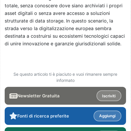
totale, senza conoscere dove siano archiviati i propri
asset digitali o senza avere accesso a soluzioni
strutturate di data storage. In questo scenario, la
strada verso la digitalizzazione europea sembra
destinata a costruirsi su ecosistemi tecnologici capaci
di unire innovazione e garanzie giurisdizionali solide.
Se questo articolo ti è piaciuto e vuoi rimanere sempre
informato
Newsletter Gratuita
Iscriviti
Fonti di ricerca preferite
Aggiungi