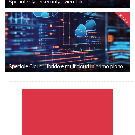
Speciale Cybersecurity aziendale
Speciale
Speciale Cloud - Ibrido e multicloud in primo piano