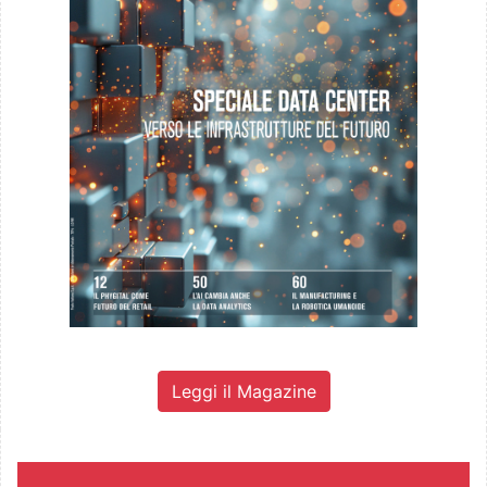
Leggi il Magazine