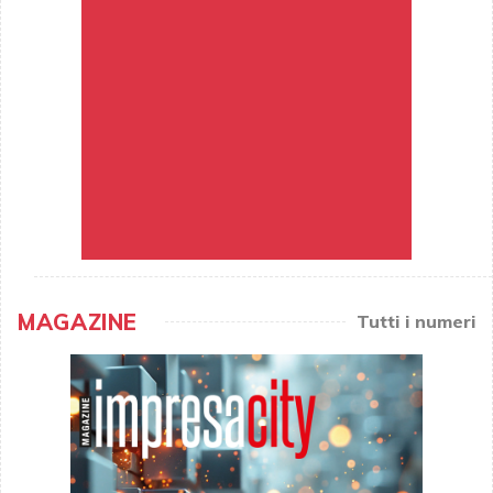
MAGAZINE
Tutti i numeri