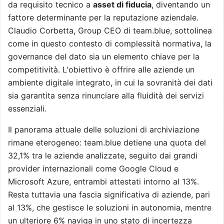
da requisito tecnico a
asset di fiducia
, diventando un
fattore determinante per la reputazione aziendale.
Claudio Corbetta, Group CEO di team.blue, sottolinea
come in questo contesto di complessità normativa, la
governance del dato sia un elemento chiave per la
competitività. L'obiettivo è offrire alle aziende un
ambiente digitale integrato, in cui la sovranità dei dati
sia garantita senza rinunciare alla fluidità dei servizi
essenziali.
Il panorama attuale delle soluzioni di archiviazione
rimane eterogeneo: team.blue detiene una quota del
32,1% tra le aziende analizzate, seguito dai grandi
provider internazionali come Google Cloud e
Microsoft Azure, entrambi attestati intorno al 13%.
Resta tuttavia una fascia significativa di aziende, pari
al 13%, che gestisce le soluzioni in autonomia, mentre
un ulteriore 6% naviga in uno stato di incertezza