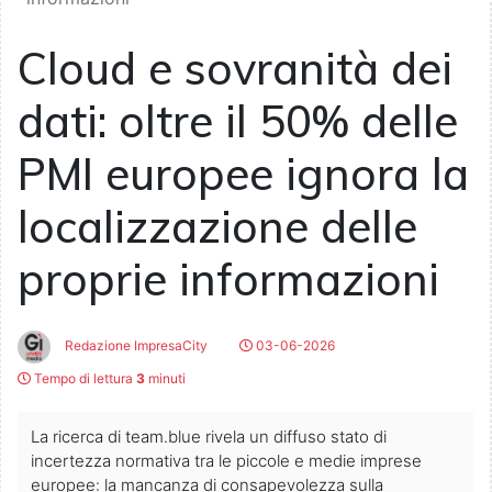
Cloud e sovranità dei
dati: oltre il 50% delle
PMI europee ignora la
localizzazione delle
proprie informazioni
Redazione ImpresaCity
03-06-2026
Tempo di lettura
3
minuti
La ricerca di team.blue rivela un diffuso stato di
incertezza normativa tra le piccole e medie imprese
europee: la mancanza di consapevolezza sulla