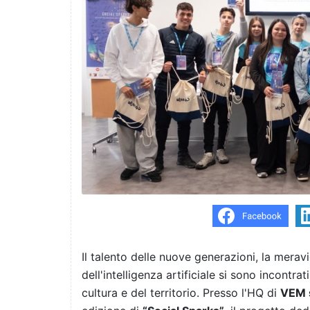
Il talento delle nuove generazioni, la meravi
dell'intelligenza artificiale si sono incontra
cultura e del territorio. Presso l'HQ di
VEM 