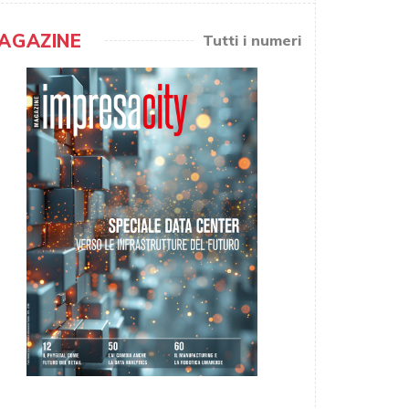
AGAZINE
Tutti i numeri