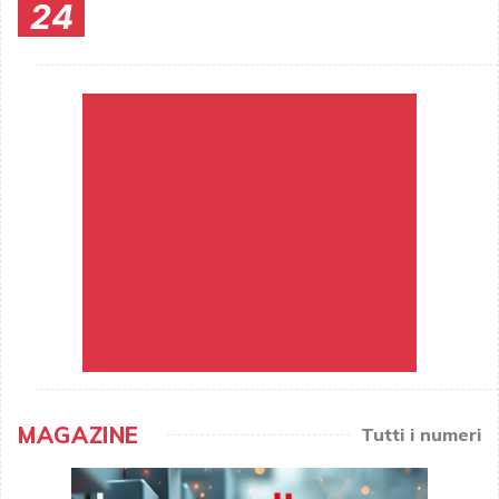
24
MAGAZINE
Tutti i numeri