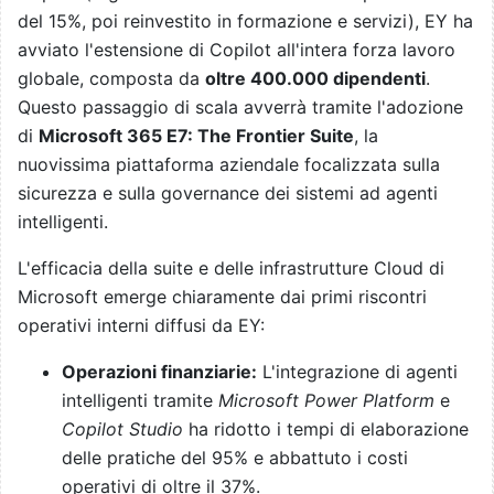
del 15%, poi reinvestito in formazione e servizi), EY ha
avviato l'estensione di Copilot all'intera forza lavoro
globale, composta da
oltre 400.000 dipendenti
.
Questo passaggio di scala avverrà tramite l'adozione
di
Microsoft 365 E7: The Frontier Suite
, la
nuovissima piattaforma aziendale focalizzata sulla
sicurezza e sulla governance dei sistemi ad agenti
intelligenti.
L'efficacia della suite e delle infrastrutture Cloud di
Microsoft emerge chiaramente dai primi riscontri
operativi interni diffusi da EY:
Operazioni finanziarie:
L'integrazione di agenti
intelligenti tramite
Microsoft Power Platform
e
Copilot Studio
ha ridotto i tempi di elaborazione
delle pratiche del 95% e abbattuto i costi
operativi di oltre il 37%.