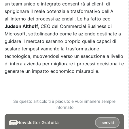
un team unico e integrato consentirà ai clienti di
sprigionare il reale potenziale trasformativo dell'AI
all'interno dei processi aziendali. Le ha fatto eco
Judson Althoff
, CEO del Commercial Business di
Microsoft, sottolineando come le aziende destinate a
guidare il mercato saranno proprio quelle capaci di
scalare tempestivamente la trasformazione
tecnologica, muovendosi verso un'esecuzione a livello
di intera azienda per migliorare i processi decisionali e
generare un impatto economico misurabile.
Se questo articolo ti è piaciuto e vuoi rimanere sempre
informato
Newsletter Gratuita
Iscriviti