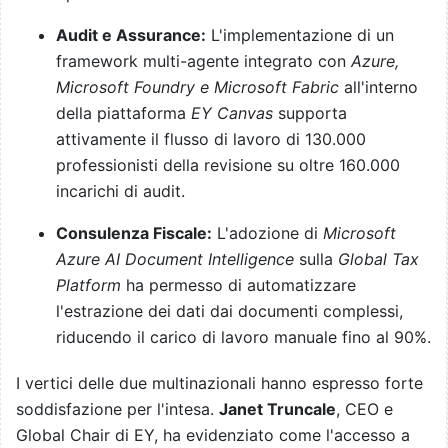
Audit e Assurance:
L'implementazione di un
framework multi-agente integrato con
Azure,
Microsoft Foundry e Microsoft Fabric
all'interno
della piattaforma
EY Canvas
supporta
attivamente il flusso di lavoro di 130.000
professionisti della revisione su oltre 160.000
incarichi di audit.
Consulenza Fiscale:
L'adozione di
Microsoft
Azure AI Document Intelligence
sulla
Global Tax
Platform
ha permesso di automatizzare
l'estrazione dei dati dai documenti complessi,
riducendo il carico di lavoro manuale fino al 90%.
I vertici delle due multinazionali hanno espresso forte
soddisfazione per l'intesa.
Janet Truncale
, CEO e
Global Chair di EY, ha evidenziato come l'accesso a