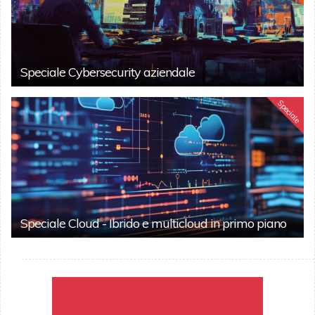
Speciale Cybersecurity aziendale
Speciale
Speciale Cloud - Ibrido e multicloud in primo piano