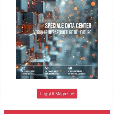
Leggi il Magazine