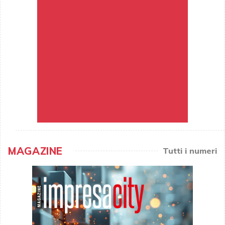
MAGAZINE
Tutti i numeri