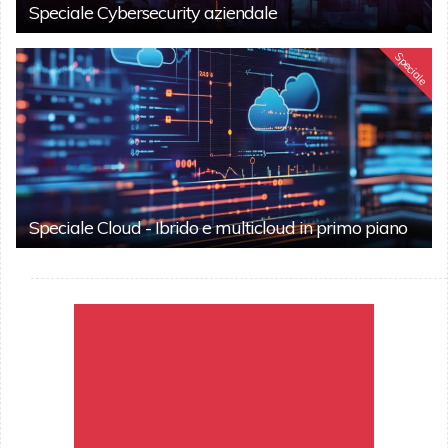
Speciale Cybersecurity aziendale
Speciale
Speciale Cloud - Ibrido e multicloud in primo piano