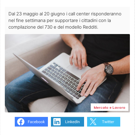
Dal 23 maggio al 20 giugno i call center risponderanno
nel fine settimana per supportare i cittadini con la
compilazione del 730 e del modello Redditi.
Mercato e Lavoro