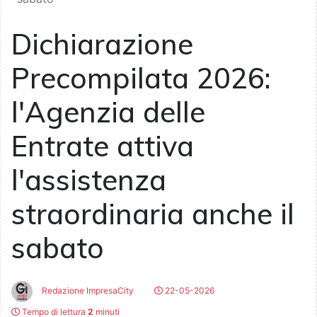
Dichiarazione
Precompilata 2026:
l'Agenzia delle
Entrate attiva
l'assistenza
straordinaria anche il
sabato
Redazione ImpresaCity
22-05-2026
Tempo di lettura
2
minuti