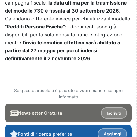
campagna fiscale,
la data ultima per la trasmissione
del modello 730 è fissata al 30 settembre 2026
.
Calendario differente invece per chi utilizza il modello
"Redditi Persone Fisiche"
: i documenti sono già
disponibili per la sola consultazione e integrazione,
mentre
l'invio telematico effettivo sarà abilitato a
partire dal 27 maggio per poi chiudersi
definitivamente il 2 novembre 2026
.
Se questo articolo ti è piaciuto e vuoi rimanere sempre
informato
Newsletter Gratuita
Iscriviti
Fonti di ricerca preferite
Aggiungi