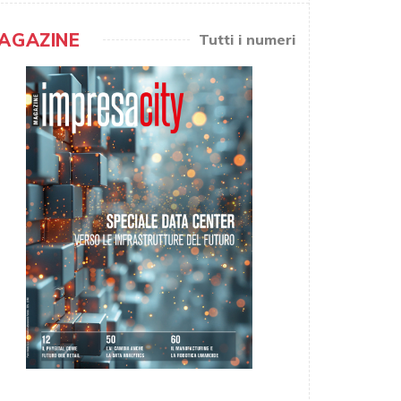
AGAZINE
Tutti i numeri