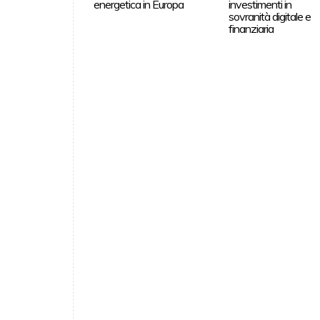
energetica in Europa
investimenti in
sovranità digitale e
finanziaria