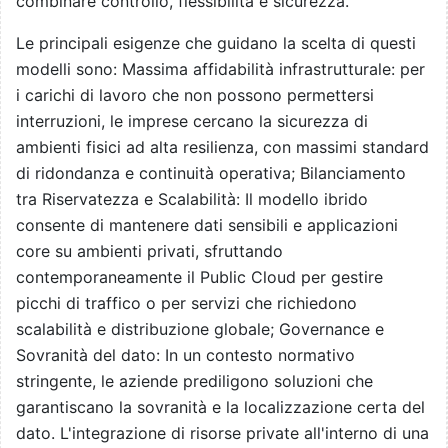
combinare controllo, flessibilità e sicurezza.
Le principali esigenze che guidano la scelta di questi
modelli sono: Massima affidabilità infrastrutturale: per
i carichi di lavoro che non possono permettersi
interruzioni, le imprese cercano la sicurezza di
ambienti fisici ad alta resilienza, con massimi standard
di ridondanza e continuità operativa; Bilanciamento
tra Riservatezza e Scalabilità: Il modello ibrido
consente di mantenere dati sensibili e applicazioni
core su ambienti privati, sfruttando
contemporaneamente il Public Cloud per gestire
picchi di traffico o per servizi che richiedono
scalabilità e distribuzione globale; Governance e
Sovranità del dato: In un contesto normativo
stringente, le aziende prediligono soluzioni che
garantiscano la sovranità e la localizzazione certa del
dato. L'integrazione di risorse private all'interno di una