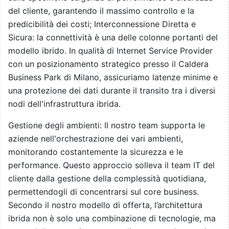
del cliente, garantendo il massimo controllo e la
predicibilità dei costi; Interconnessione Diretta e
Sicura: la connettività è una delle colonne portanti del
modello ibrido. In qualità di Internet Service Provider
con un posizionamento strategico presso il Caldera
Business Park di Milano, assicuriamo latenze minime e
una protezione dei dati durante il transito tra i diversi
nodi dell'infrastruttura ibrida.
Gestione degli ambienti: Il nostro team supporta le
aziende nell'orchestrazione dei vari ambienti,
monitorando costantemente la sicurezza e le
performance. Questo approccio solleva il team IT del
cliente dalla gestione della complessità quotidiana,
permettendogli di concentrarsi sul core business.
Secondo il nostro modello di offerta, l’architettura
ibrida non è solo una combinazione di tecnologie, ma