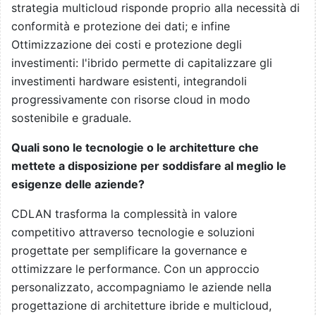
strategia multicloud risponde proprio alla necessità di
conformità e protezione dei dati; e infine
Ottimizzazione dei costi e protezione degli
investimenti: l'ibrido permette di capitalizzare gli
investimenti hardware esistenti, integrandoli
progressivamente con risorse cloud in modo
sostenibile e graduale.
Quali sono le tecnologie o le architetture che
mettete a disposizione per soddisfare al meglio le
esigenze delle aziende?
CDLAN trasforma la complessità in valore
competitivo attraverso tecnologie e soluzioni
progettate per semplificare la governance e
ottimizzare le performance. Con un approccio
personalizzato, accompagniamo le aziende nella
progettazione di architetture ibride e multicloud,