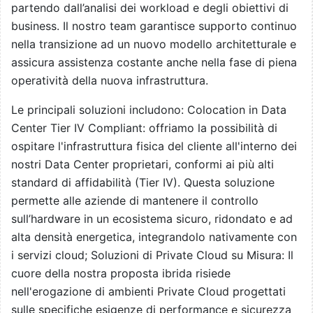
partendo dall’analisi dei workload e degli obiettivi di
business. Il nostro team garantisce supporto continuo
nella transizione ad un nuovo modello architetturale e
assicura assistenza costante anche nella fase di piena
operatività della nuova infrastruttura.
Le principali soluzioni includono: Colocation in Data
Center Tier IV Compliant: offriamo la possibilità di
ospitare l'infrastruttura fisica del cliente all'interno dei
nostri Data Center proprietari, conformi ai più alti
standard di affidabilità (Tier IV). Questa soluzione
permette alle aziende di mantenere il controllo
sull’hardware in un ecosistema sicuro, ridondato e ad
alta densità energetica, integrandolo nativamente con
i servizi cloud; Soluzioni di Private Cloud su Misura: Il
cuore della nostra proposta ibrida risiede
nell'erogazione di ambienti Private Cloud progettati
sulle specifiche esigenze di performance e sicurezza