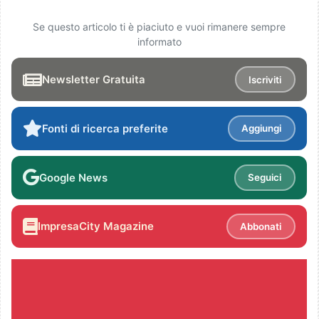
Se questo articolo ti è piaciuto e vuoi rimanere sempre
informato
Newsletter Gratuita
Iscriviti
Fonti di ricerca preferite
Aggiungi
Google News
Seguici
ImpresaCity Magazine
Abbonati