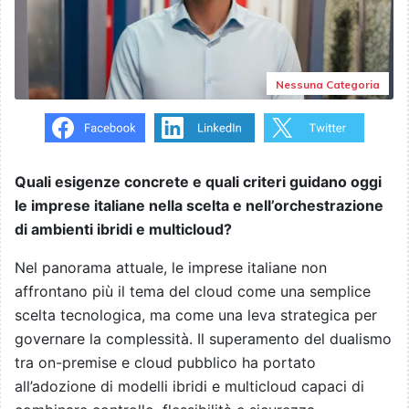
Nessuna Categoria
Quali esigenze concrete e quali criteri guidano oggi
le imprese italiane nella scelta e nell’orchestrazione
di ambienti ibridi e multicloud?
Nel panorama attuale, le imprese italiane non
affrontano più il tema del cloud come una semplice
scelta tecnologica, ma come una leva strategica per
governare la complessità. Il superamento del dualismo
tra on-premise e cloud pubblico ha portato
all’adozione di modelli ibridi e multicloud capaci di