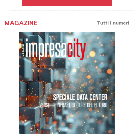
MAGAZINE
Tutti i numeri