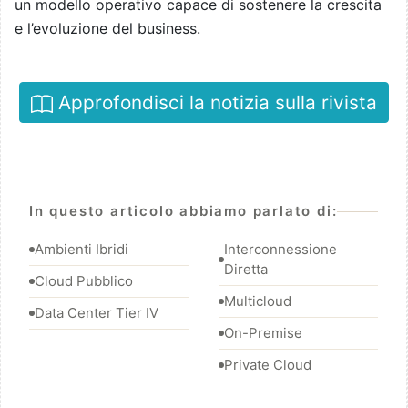
un modello operativo capace di sostenere la crescita
e l’evoluzione del business.
Approfondisci la notizia sulla rivista
In questo articolo abbiamo parlato di:
Ambienti Ibridi
Interconnessione
Diretta
Cloud Pubblico
Multicloud
Data Center Tier IV
On-Premise
Private Cloud