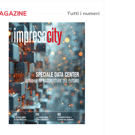
AGAZINE
Tutti i numeri