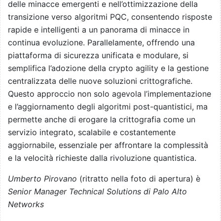
delle minacce emergenti e nell’ottimizzazione della
transizione verso algoritmi PQC, consentendo risposte
rapide e intelligenti a un panorama di minacce in
continua evoluzione. Parallelamente, offrendo una
piattaforma di sicurezza unificata e modulare, si
semplifica l’adozione della crypto agility e la gestione
centralizzata delle nuove soluzioni crittografiche.
Questo approccio non solo agevola l’implementazione
e l’aggiornamento degli algoritmi post-quantistici, ma
permette anche di erogare la crittografia come un
servizio integrato, scalabile e costantemente
aggiornabile, essenziale per affrontare la complessità
e la velocità richieste dalla rivoluzione quantistica.
Umberto Pirovano
(ritratto nella foto di apertura) è
Senior Manager Technical Solutions di Palo Alto
Networks