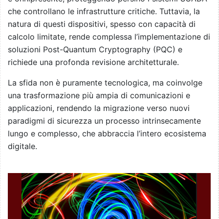
che controllano le infrastrutture critiche. Tuttavia, la
natura di questi dispositivi, spesso con capacità di
calcolo limitate, rende complessa l’implementazione di
soluzioni Post-Quantum Cryptography (PQC) e
richiede una profonda revisione architetturale.
La sfida non è puramente tecnologica, ma coinvolge
una trasformazione più ampia di comunicazioni e
applicazioni, rendendo la migrazione verso nuovi
paradigmi di sicurezza un processo intrinsecamente
lungo e complesso, che abbraccia l’intero ecosistema
digitale.