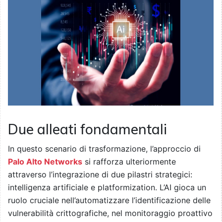
Due alleati fondamentali
In questo scenario di trasformazione, l’approccio di
Palo Alto Networks
si rafforza ulteriormente
attraverso l’integrazione di due pilastri strategici:
intelligenza artificiale e platformization. L’AI gioca un
ruolo cruciale nell’automatizzare l’identificazione delle
vulnerabilità crittografiche, nel monitoraggio proattivo