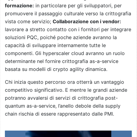
formazione:
in particolare per gli sviluppatori, per
promuovere il passaggio culturale verso la crittografia
vista come servizio;
Collaborazione con i vendor:
lavorare a stretto contatto con i fornitori per integrare
soluzioni PQC, poiché poche aziende avranno la
capacità di sviluppare internamente tutte le
componenti. Gli hyperscaler cloud avranno un ruolo
determinante nel fornire crittografia as-a-service
basata su modelli di crypto agility dinamica.
Chi inizia questo percorso ora otterrà un vantaggio
competitivo significativo. E mentre le grandi aziende
potranno avvalersi di servizi di crittografia post-
quantum as-a-service, l’anello debole della supply
chain rischia di essere rappresentato dalle PMI.