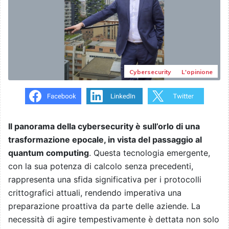
Cybersecurity
L'opinione
Il panorama della cybersecurity è sull’orlo di una
trasformazione epocale, in vista del passaggio al
quantum computing
. Questa tecnologia emergente,
con la sua potenza di calcolo senza precedenti,
rappresenta una sfida significativa per i protocolli
crittografici attuali, rendendo imperativa una
preparazione proattiva da parte delle aziende. La
necessità di agire tempestivamente è dettata non solo