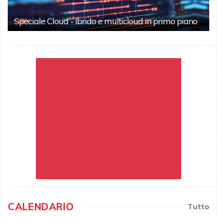
Speciale Cloud - Ibrido e multicloud in primo piano
CALENDARIO
Tutto