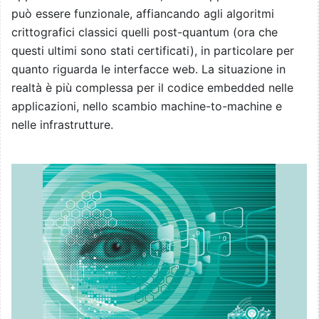
può essere funzionale, affiancando agli algoritmi
crittografici classici quelli post-quantum (ora che
questi ultimi sono stati certificati), in particolare per
quanto riguarda le interfacce web. La situazione in
realtà è più complessa per il codice embedded nelle
applicazioni, nello scambio machine-to-machine e
nelle infrastrutture.