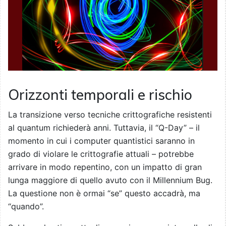
Orizzonti temporali e rischio
La transizione verso tecniche crittografiche resistenti
al quantum richiederà anni. Tuttavia, il “Q-Day” – il
momento in cui i computer quantistici saranno in
grado di violare le crittografie attuali – potrebbe
arrivare in modo repentino, con un impatto di gran
lunga maggiore di quello avuto con il Millennium Bug.
La questione non è ormai “se” questo accadrà, ma
“quando”.