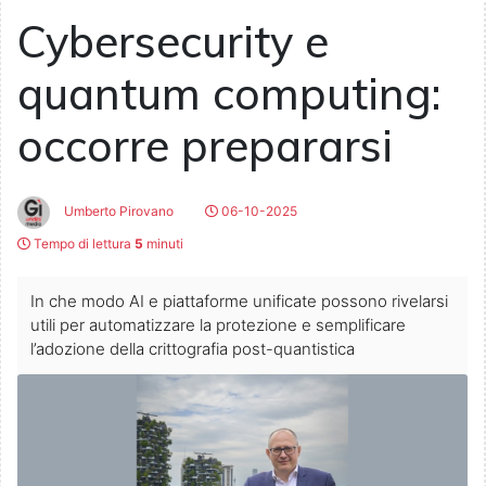
Cybersecurity e
quantum computing:
occorre prepararsi
Umberto Pirovano
06-10-2025
Tempo di lettura
5
minuti
In che modo AI e piattaforme unificate possono rivelarsi
utili per automatizzare la protezione e semplificare
l’adozione della crittografia post-quantistica