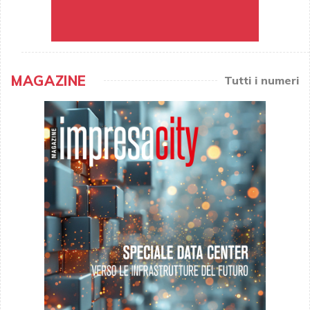
MAGAZINE
Tutti i numeri