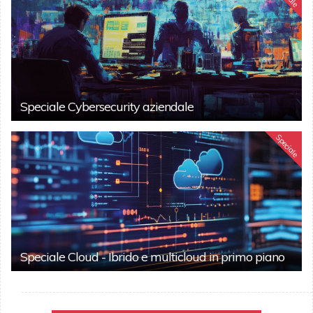
Speciale Cybersecurity aziendale
Speciale
Speciale Cloud - Ibrido e multicloud in primo piano