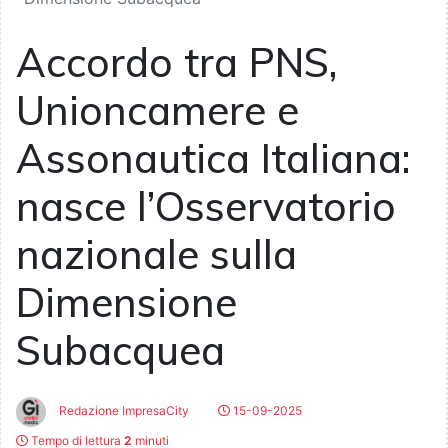
Accordo tra PNS,
Unioncamere e
Assonautica Italiana:
nasce l’Osservatorio
nazionale sulla
Dimensione
Subacquea
Redazione ImpresaCity
15-09-2025
Tempo di lettura
2
minuti