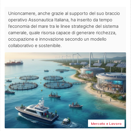
Unioncamere, anche grazie al supporto del suo braccio
operativo Assonautica Italiana, ha inserito da tempo
l’economia del mare tra le linee strategiche del sistema
camerale, quale risorsa capace di generare ricchezza,
occupazione e innovazione secondo un modello
collaborativo e sostenibile.
Mercato e Lavoro