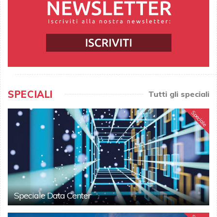
SPECIALI
Tutti gli speciali
Speciale
Speciale Data Center