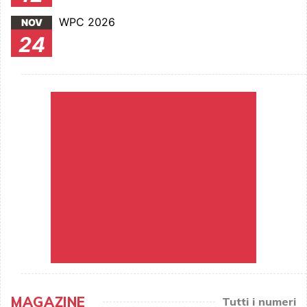
WPC 2026
NOV
24
MAGAZINE
Tutti i numeri