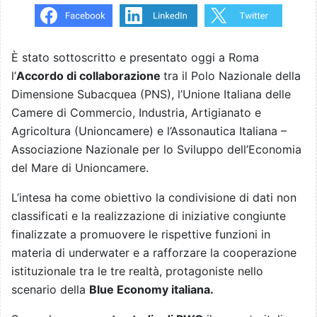
È stato sottoscritto e presentato oggi a Roma
l’
Accordo di collaborazione
tra il Polo Nazionale della
Dimensione Subacquea (PNS), l’Unione Italiana delle
Camere di Commercio, Industria, Artigianato e
Agricoltura (Unioncamere) e l’Assonautica Italiana –
Associazione Nazionale per lo Sviluppo dell’Economia
del Mare di Unioncamere.
L’intesa ha come obiettivo la condivisione di dati non
classificati e la realizzazione di iniziative congiunte
finalizzate a promuovere le rispettive funzioni in
materia di underwater e a rafforzare la cooperazione
istituzionale tra le tre realtà, protagoniste nello
scenario della
Blue Economy italiana.