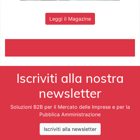
Leggi il Magazine
Iscriviti alla nostra
newsletter
Soluzioni B2B per il Mercato delle Imprese e per la
Pubblica Amministrazione
Iscriviti alla newsletter