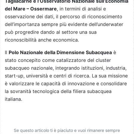
Tagliacarne e l’Osservatorio Nazionale sull’Economia
del Mare – Ossermare
, in termini di analisi e
osservazione dei dati, il percorso di riconoscimento
dell’importanza sempre più evidente dell’underwater
può progredire dando al settore una sua
riconoscibilità anche economica.
Il
Polo Nazionale della Dimensione Subacquea
è
stato concepito come catalizzatore del cluster
subacqueo nazionale, integrando istituzioni, industria,
start-up, università e centri di ricerca. La sua missione
è valorizzare le capacità di innovazione e consolidare
la sovranità tecnologica della filiera subacquea
italiana.
Se questo articolo ti è piaciuto e vuoi rimanere sempre