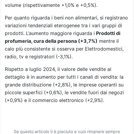
volume (rispettivamente +1,0% e +0,5%).
Per quanto riguarda i beni non alimentari, si registrano
variazioni tendenziali eterogenee tra i vari gruppi di
prodotti. L’aumento maggiore riguarda i
Prodotti di
profumeria, cura della persona (+3,7%)
mentre il
calo più consistente si osserva per Elettrodomestici,
radio, tv e registratori (-3,1%).
Rispetto a luglio 2024, il valore delle vendite al
dettaglio è in aumento per tutti i canali di vendita: la
grande distribuzione (+2,8%), le imprese operanti su
piccole superfici (+0,6%), le vendite fuori dai negozi
(+0,9%) e il commercio elettronico (+2,9%).
Se questo articolo ti è piaciuto e vuoi rimanere sempre