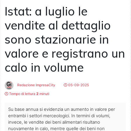
Istat: a luglio le
vendite al dettaglio
sono stazionarie in
valore e registrano un
calo in volume
Redazione ImpresaCity
05-09-2025
Tempo di lettura
2
minuti
Su base annua si evidenzia un aumento in valore per
entrambi i settori merceologici. In termini di volumi,
invece, le vendite dei beni alimentari risultano
nuovamente in calo, mentre quelle dei beni non