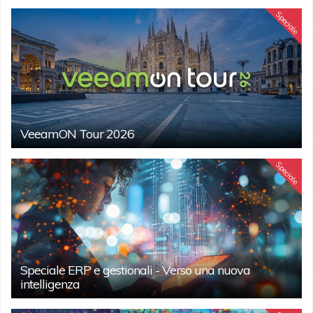
Speciale
VeeamON Tour 2026
Speciale
Speciale ERP e gestionali - Verso una nuova
intelligenza