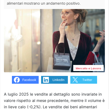
alimentari mostrano un andamento positivo.
Mercato e Lavoro
A luglio 2025 le vendite al dettaglio sono invariate in
valore rispetto al mese precedente, mentre il volume è
in lieve calo (-0,2%). Le vendite dei beni alimentari