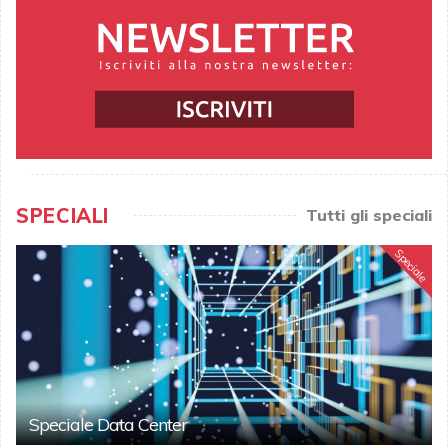
SPECIALI
Tutti gli speciali
Speciale
Speciale Data Center