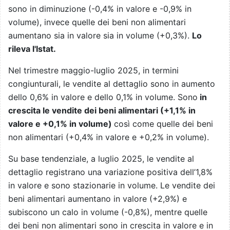
sono in diminuzione (-0,4% in valore e -0,9% in
volume), invece quelle dei beni non alimentari
aumentano sia in valore sia in volume (+0,3%).
Lo
rileva l'Istat.
Nel trimestre maggio-luglio 2025, in termini
congiunturali, le vendite al dettaglio sono in aumento
dello 0,6% in valore e dello 0,1% in volume. Sono
in
crescita le vendite dei beni alimentari (+1,1% in
valore e +0,1% in volume)
così come quelle dei beni
non alimentari (+0,4% in valore e +0,2% in volume).
Su base tendenziale, a luglio 2025, le vendite al
dettaglio registrano una variazione positiva dell’1,8%
in valore e sono stazionarie in volume. Le vendite dei
beni alimentari aumentano in valore (+2,9%) e
subiscono un calo in volume (-0,8%), mentre quelle
dei beni non alimentari sono in crescita in valore e in