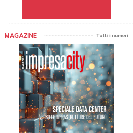
MAGAZINE
Tutti i numeri