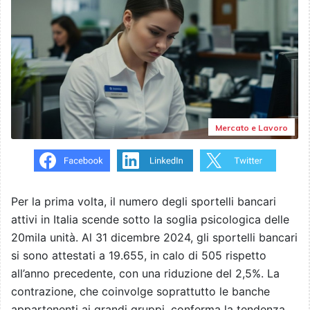
Mercato e Lavoro
Per la prima volta, il numero degli sportelli bancari
attivi in Italia scende sotto la soglia psicologica delle
20mila unità. Al 31 dicembre 2024, gli sportelli bancari
si sono attestati a 19.655, in calo di 505 rispetto
all’anno precedente, con una riduzione del 2,5%. La
contrazione, che coinvolge soprattutto le banche
appartenenti ai grandi gruppi, conferma la tendenza