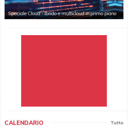
Speciale Cloud - Ibrido e multicloud in primo piano
CALENDARIO
Tutto