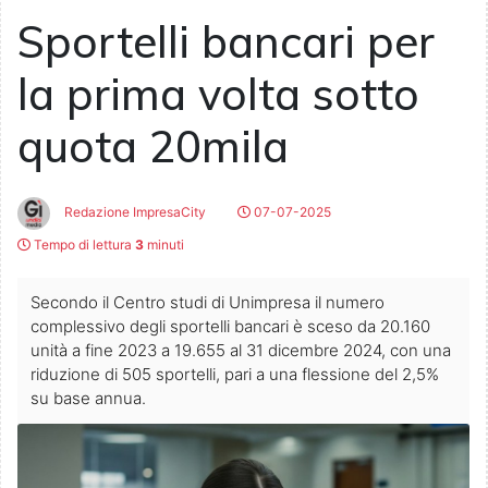
Sportelli bancari per
la prima volta sotto
quota 20mila
Redazione ImpresaCity
07-07-2025
Tempo di lettura
3
minuti
Secondo il Centro studi di Unimpresa il numero
complessivo degli sportelli bancari è sceso da 20.160
unità a fine 2023 a 19.655 al 31 dicembre 2024, con una
riduzione di 505 sportelli, pari a una flessione del 2,5%
su base annua.