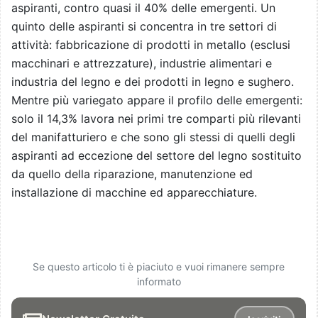
aspiranti, contro quasi il 40% delle emergenti. Un
quinto delle aspiranti si concentra in tre settori di
attività: fabbricazione di prodotti in metallo (esclusi
macchinari e attrezzature), industrie alimentari e
industria del legno e dei prodotti in legno e sughero.
Mentre più variegato appare il profilo delle emergenti:
solo il 14,3% lavora nei primi tre comparti più rilevanti
del manifatturiero e che sono gli stessi di quelli degli
aspiranti ad eccezione del settore del legno sostituito
da quello della riparazione, manutenzione ed
installazione di macchine ed apparecchiature.
Se questo articolo ti è piaciuto e vuoi rimanere sempre
informato