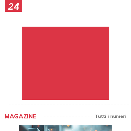
24
MAGAZINE
Tutti i numeri