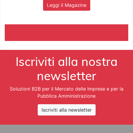
Leggi il Magazine
Iscriviti alla nostra
newsletter
Soluzioni B2B per il Mercato delle Imprese e per la
Pubblica Amministrazione
Iscriviti alla newsletter