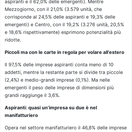
aspiranti e il 62,0% delle emergenti). Mentre
Mezzogiorno, con il 21,0% (3.579 unità, che
corrisponde al 24,5% delle aspiranti e 19,3% delle
emergenti) e Centro, con il 19,2% (3.276 unità, 20,5%
e 18,6% rispettivamente) esprimono potenzialità più
ridotte.
Piccoli ma con le carte in regola per volare all’estero
Il 97,5% delle imprese aspiranti conta meno di 10
addetti, mentre la restante parte si divide tra piccole
(2,4%) e medio-grandi imprese (0,1%). Ma nelle
emergenti il peso delle imprese di dimensioni più
grandi raggiunge il 3,6%.
Aspiranti: quasi un’impresa su due è nel
manifatturiero
Opera nel settore manifatturiero il 46,8% delle imprese