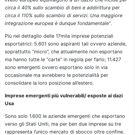
circa il 40% sullo scambio di beni e addirittura per
circa il 110% sullo scambio di servizi. Una maggiore
integrazione europea è dunque fondamentale”
.
Più nel dettaglio delle 17mila imprese potenziali
esportatrici: 5.601 sono aspiranti tali ovvero aziende,
soprattutto “micro”, che attualmente non esportano
ma hanno tutte le “carte” in regola per farlo; 11.427
sono emergenti ovvero esportano solo in via
occasionale ma avrebbero le potenzialità per
consolidare la loro posizione all’estero.
Imprese emergenti più vulnerabili/ esposte ai dazi
Usa
Sono solo 1.600 le aziende emergenti che esportano
verso gli Stati Uniti, ma per ben due imprese su tre
rappresenta l’unico mercato di sbocco oltre confine.