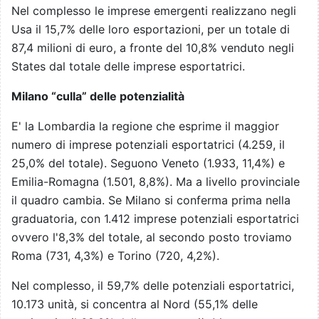
Nel complesso le imprese emergenti realizzano negli
Usa il 15,7% delle loro esportazioni, per un totale di
87,4 milioni di euro, a fronte del 10,8% venduto negli
States dal totale delle imprese esportatrici.
Milano “culla” delle potenzialità
E' la Lombardia la regione che esprime il maggior
numero di imprese potenziali esportatrici (4.259, il
25,0% del totale). Seguono Veneto (1.933, 11,4%) e
Emilia-Romagna (1.501, 8,8%). Ma a livello provinciale
il quadro cambia. Se Milano si conferma prima nella
graduatoria, con 1.412 imprese potenziali esportatrici
ovvero l'8,3% del totale, al secondo posto troviamo
Roma (731, 4,3%) e Torino (720, 4,2%).
Nel complesso, il 59,7% delle potenziali esportatrici,
10.173 unità, si concentra al Nord (55,1% delle