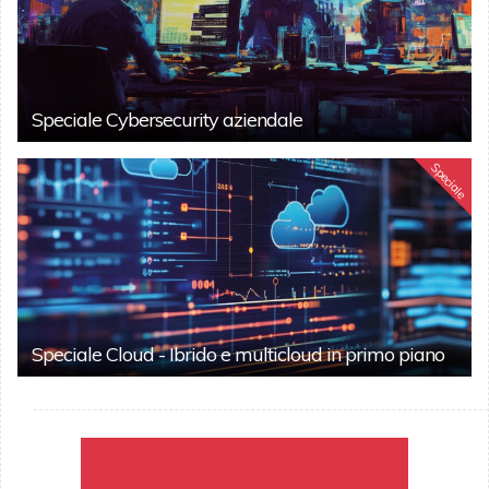
Speciale Cybersecurity aziendale
Speciale
Speciale Cloud - Ibrido e multicloud in primo piano