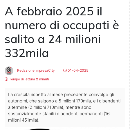
A febbraio 2025 il
numero di occupati è
salito a 24 milioni
332mila
Redazione ImpresaCity
01-04-2025
Tempo di lettura
2
minuti
La crescita rispetto al mese precedente coinvolge gli
autonomi, che salgono a 5 milioni 170mila, e i dipendenti
a termine (2 milioni 710mila), mentre sono
sostanzialmente stabili i dipendenti permanenti (16
milioni 451mila).