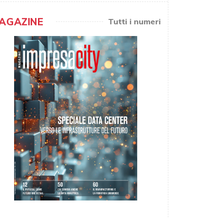
AGAZINE
Tutti i numeri