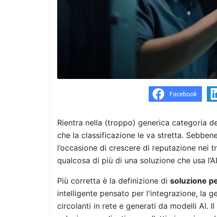
Rientra nella (troppo) generica categoria 
che la classificazione le va stretta. Sebbene 
l’occasione di crescere di reputazione nei t
qualcosa di più di una soluzione che usa l’AI
Più corretta è la definizione di
soluzione pe
intelligente pensato per l'integrazione, la g
circolanti in rete e generati da modelli AI. 