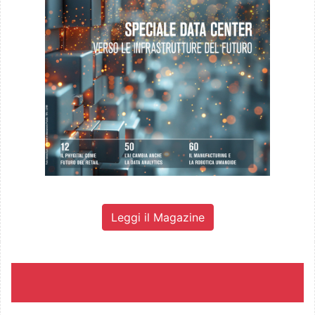
Leggi il Magazine