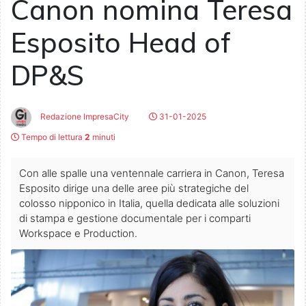
Canon nomina Teresa
Esposito Head of
DP&S
Redazione ImpresaCity
31-01-2025
Tempo di lettura
2
minuti
Con alle spalle una ventennale carriera in Canon, Teresa
Esposito dirige una delle aree più strategiche del
colosso nipponico in Italia, quella dedicata alle soluzioni
di stampa e gestione documentale per i comparti
Workspace e Production.