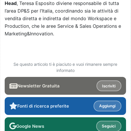
Head
, Teresa Esposito diviene responsabile di tutta
l’area DP&S per l’Italia, coordinando sia le attività di
vendita diretta e indiretta del mondo Workspace e
Production, che le aree Service & Sales Operations e
Marketing&Innovation.
Se questo articolo ti è piaciuto e vuoi rimanere sempre
informato
Newsletter Gratuita
Iscriviti
Fonti di ricerca preferite
Aggiungi
Google News
Seguici