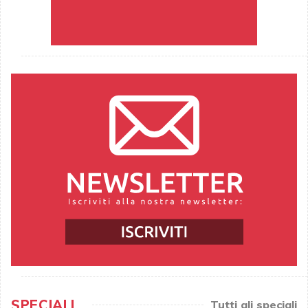
SPECIALI
Tutti gli speciali