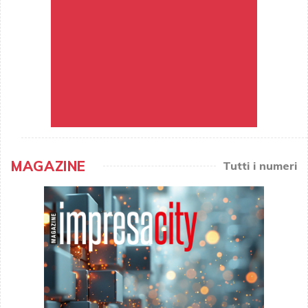
MAGAZINE
Tutti i numeri