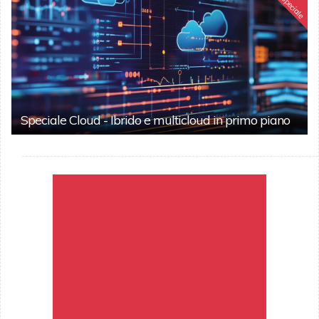
Speciale
Speciale Cloud - Ibrido e multicloud in primo piano