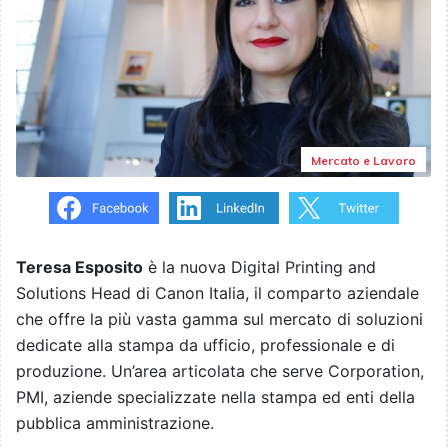
Mercato e Lavoro
Teresa Esposito
è la nuova Digital Printing and
Solutions Head di Canon Italia, il comparto aziendale
che offre la più vasta gamma sul mercato di soluzioni
dedicate alla stampa da ufficio, professionale e di
produzione. Un’area articolata che serve Corporation,
PMI, aziende specializzate nella stampa ed enti della
pubblica amministrazione.