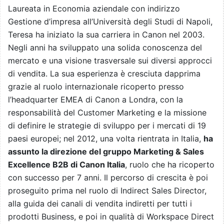
Laureata in Economia aziendale con indirizzo
Gestione d’impresa all’Università degli Studi di Napoli,
Teresa ha iniziato la sua carriera in Canon nel 2003.
Negli anni ha sviluppato una solida conoscenza del
mercato e una visione trasversale sui diversi approcci
di vendita. La sua esperienza è cresciuta dapprima
grazie al ruolo internazionale ricoperto presso
l’headquarter EMEA di Canon a Londra, con la
responsabilità del Customer Marketing e la missione
di definire le strategie di sviluppo per i mercati di 19
paesi europei; nel 2012, una volta rientrata in Italia,
ha
assunto la direzione del gruppo Marketing & Sales
Excellence B2B di Canon Italia
, ruolo che ha ricoperto
con successo per 7 anni. Il percorso di crescita è poi
proseguito prima nel ruolo di Indirect Sales Director,
alla guida dei canali di vendita indiretti per tutti i
prodotti Business, e poi in qualità di Workspace Direct