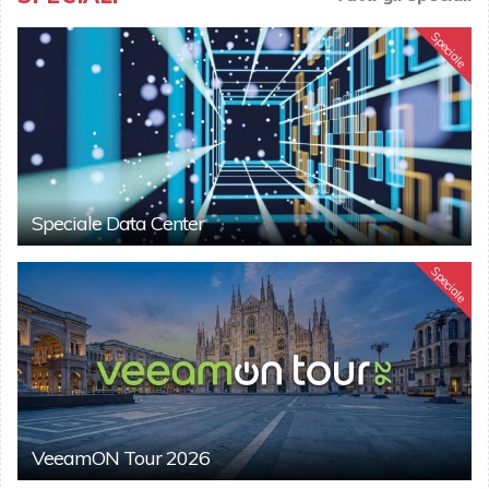
Speciale
Speciale Data Center
Speciale
VeeamON Tour 2026