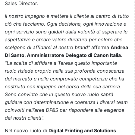
Sales Director.
Il nostro impegno è mettere il cliente al centro di tutto
ciò che facciamo. Ogni decisione, ogni innovazione e
ogni servizio sono guidati dalla volontà di superare le
aspettative e creare valore duraturo per coloro che
scelgono di affidarsi al nostro brand"
afferma
Andrea
Di Santo, Amministratore Delegato di Canon Italia
.
“La scelta di affidare a Teresa questo importante
ruolo risiede proprio nella sua profonda conoscenza
del mercato e nelle comprovate competenze che ha
costruito con impegno nel corso della sua carriera.
Sono convinto che in questo nuovo ruolo saprà
guidare con determinazione e coerenza i diversi team
coinvolti nell’area DP&S per rispondere alle esigenze
dei nostri clienti”.
Nel nuovo ruolo di
Digital Printing and Solutions