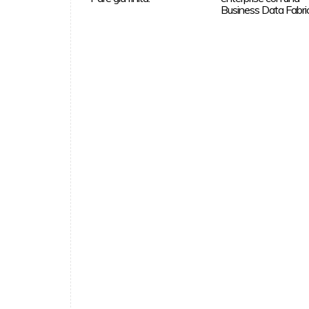
Business Data Fabri