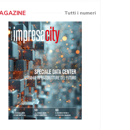
AGAZINE
Tutti i numeri