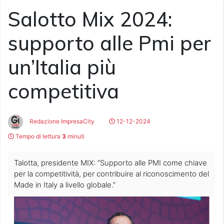
Salotto Mix 2024:
supporto alle Pmi per
un’Italia più
competitiva
Redazione ImpresaCity
12-12-2024
Tempo di lettura
3
minuti
Talotta, presidente MIX: “Supporto alle PMI come chiave
per la competitività, per contribuire al riconoscimento del
Made in Italy a livello globale.”