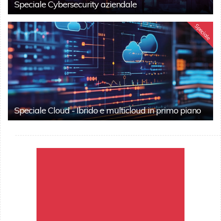
Speciale Cybersecurity aziendale
Speciale
Speciale Cloud - Ibrido e multicloud in primo piano