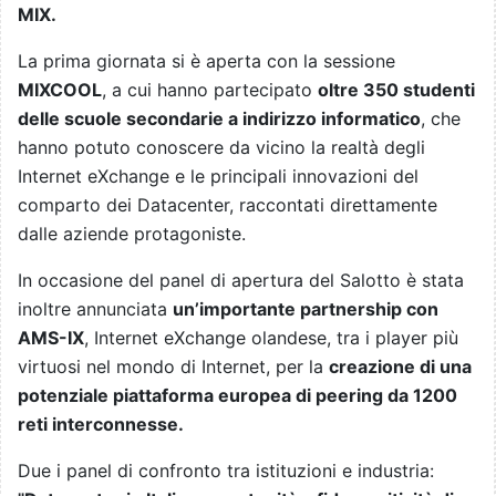
MIX.
La prima giornata si è aperta con la sessione
MIXCOOL
, a cui hanno partecipato
oltre 350 studenti
delle scuole secondarie a indirizzo informatico
, che
hanno potuto conoscere da vicino la realtà degli
Internet eXchange e le principali innovazioni del
comparto dei Datacenter, raccontati direttamente
dalle aziende protagoniste.
In occasione del panel di apertura del Salotto è stata
inoltre annunciata
un’importante partnership con
AMS-IX
, Internet eXchange olandese, tra i player più
virtuosi nel mondo di Internet, per la
creazione di una
potenziale piattaforma europea di peering da 1200
reti interconnesse.
Due i panel di confronto tra istituzioni e industria: