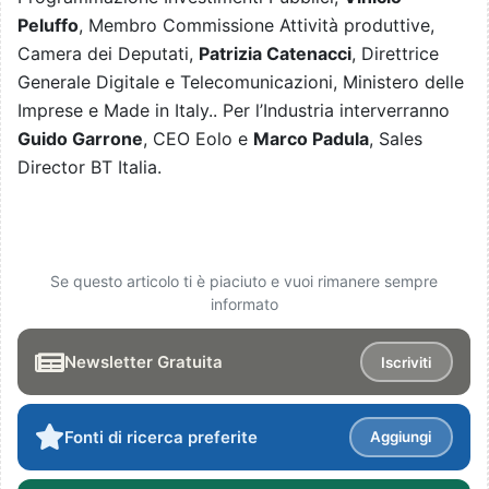
Peluffo
, Membro Commissione Attività produttive,
Camera dei Deputati,
Patrizia Catenacci
, Direttrice
Generale Digitale e Telecomunicazioni, Ministero delle
Imprese e Made in Italy.. Per l’Industria interverranno
Guido Garrone
, CEO Eolo e
Marco Padula
, Sales
Director BT Italia.
Se questo articolo ti è piaciuto e vuoi rimanere sempre
informato
Newsletter Gratuita
Iscriviti
Fonti di ricerca preferite
Aggiungi