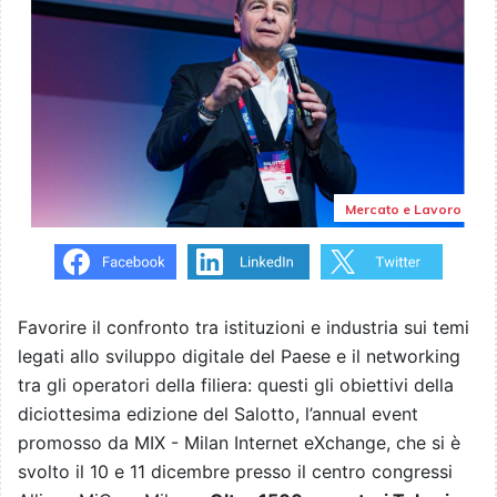
Mercato e Lavoro
Favorire il confronto tra istituzioni e industria sui temi
legati allo sviluppo digitale del Paese e il networking
tra gli operatori della filiera: questi gli obiettivi della
diciottesima edizione del Salotto, l’annual event
promosso da MIX - Milan Internet eXchange, che si è
svolto il 10 e 11 dicembre presso il centro congressi