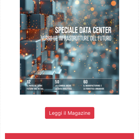
Leggi il Magazine