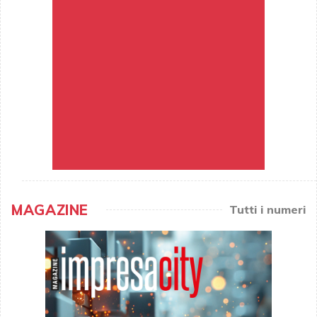
MAGAZINE
Tutti i numeri