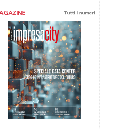
AGAZINE
Tutti i numeri