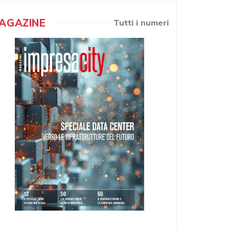
AGAZINE
Tutti i numeri