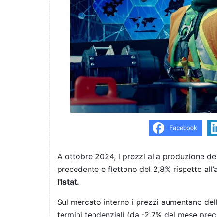
A ottobre 2024, i prezzi alla produzione del
precedente e flettono del 2,8% rispetto al
l'Istat.
Sul mercato interno i prezzi aumentano del
termini tendenziali (da -2,7% del mese prec