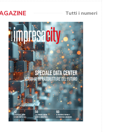
AGAZINE
Tutti i numeri