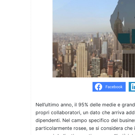
Nell’ultimo anno, il 95% delle medie e grand
propri collaboratori, un dato che arriva add
dipendenti. Nel campo specifico del busines
particolarmente rosee, se si considera che 