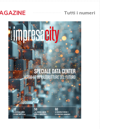
AGAZINE
Tutti i numeri