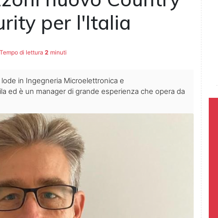
ity per l'Italia
Tempo di lettura
2
minuti
lode in Ingegneria Microelettronica e
uila ed è un manager di grande esperienza che opera da