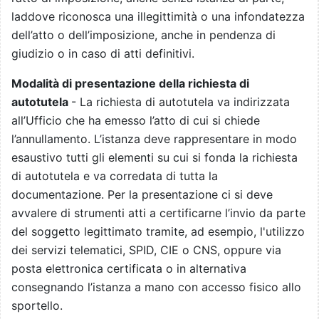
laddove riconosca una illegittimità o una infondatezza
dell’atto o dell’imposizione, anche in pendenza di
giudizio o in caso di atti definitivi.
Modalità di presentazione della richiesta di
autotutela
- La richiesta di autotutela va indirizzata
all’Ufficio che ha emesso l’atto di cui si chiede
l’annullamento. L’istanza deve rappresentare in modo
esaustivo tutti gli elementi su cui si fonda la richiesta
di autotutela e va corredata di tutta la
documentazione. Per la presentazione ci si deve
avvalere di strumenti atti a certificarne l’invio da parte
del soggetto legittimato tramite, ad esempio, l'utilizzo
dei servizi telematici, SPID, CIE o CNS, oppure via
posta elettronica certificata o in alternativa
consegnando l’istanza a mano con accesso fisico allo
sportello.