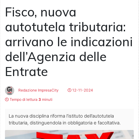
Fisco, nuova
autotutela tributaria:
arrivano le indicazioni
dell’Agenzia delle
Entrate
Redazione ImpresaCity
12-11-2024
Tempo di lettura
3
minuti
La nuova disciplina riforma l’istituto dell’autotutela
tributaria, distinguendola in obbligatoria e facoltativa.