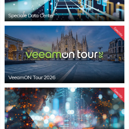
Speciale Data Center
Speciale
VeeamON Tour 2026
Speciale