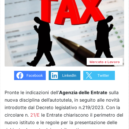
Mercato e Lavoro
Pronte le indicazioni dell’
Agenzia delle Entrate
sulla
nuova disciplina dell’autotutela, in seguito alle novità
introdotte dal Decreto legislativo n.219/2023. Con la
circolare n.
21/E
le Entrate chiariscono il perimetro del
nuovo istituto e le regole per la presentazione delle