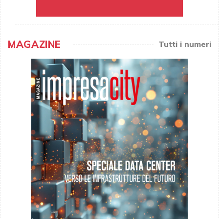
MAGAZINE
Tutti i numeri