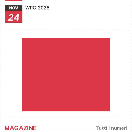
WPC 2026
NOV
24
MAGAZINE
Tutti i numeri