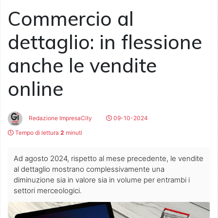
Commercio al
dettaglio: in flessione
anche le vendite
online
Redazione ImpresaCity
09-10-2024
Tempo di lettura
2
minuti
Ad agosto 2024, rispetto al mese precedente, le vendite
al dettaglio mostrano complessivamente una
diminuzione sia in valore sia in volume per entrambi i
settori merceologici.