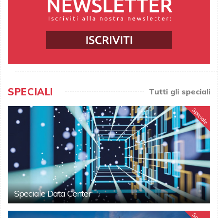
SPECIALI
Tutti gli speciali
Speciale
Speciale Data Center