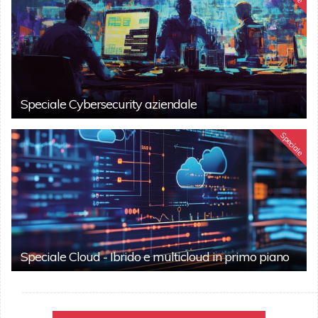
Speciale Cybersecurity aziendale
Speciale
Speciale Cloud - Ibrido e multicloud in primo piano