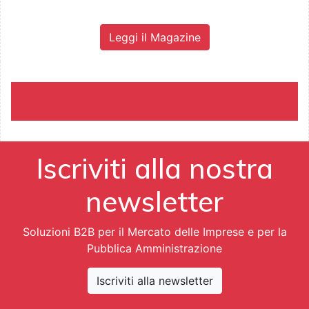
Leggi il Magazine
Iscriviti alla nostra
newsletter
Soluzioni B2B per il Mercato delle Imprese e per la
Pubblica Amministrazione
Iscriviti alla newsletter