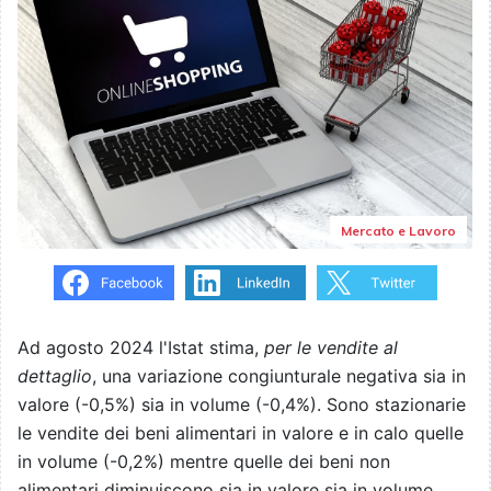
Mercato e Lavoro
Ad agosto 2024 l'Istat stima,
per le vendite al
dettaglio
, una variazione congiunturale negativa sia in
valore (-0,5%) sia in volume (-0,4%). Sono stazionarie
le vendite dei beni alimentari in valore e in calo quelle
in volume (-0,2%) mentre quelle dei beni non
alimentari diminuiscono sia in valore sia in volume