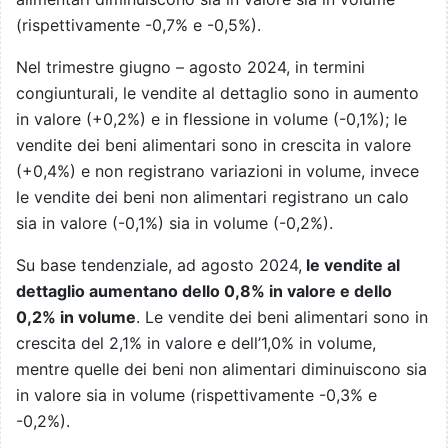
(rispettivamente -0,7% e -0,5%).
Nel trimestre giugno – agosto 2024, in termini
congiunturali, le vendite al dettaglio sono in aumento
in valore (+0,2%) e in flessione in volume (-0,1%); le
vendite dei beni alimentari sono in crescita in valore
(+0,4%) e non registrano variazioni in volume, invece
le vendite dei beni non alimentari registrano un calo
sia in valore (-0,1%) sia in volume (-0,2%).
Su base tendenziale, ad agosto 2024,
le vendite al
dettaglio aumentano dello 0,8% in valore e dello
0,2% in volume
. Le vendite dei beni alimentari sono in
crescita del 2,1% in valore e dell’1,0% in volume,
mentre quelle dei beni non alimentari diminuiscono sia
in valore sia in volume (rispettivamente -0,3% e
-0,2%).