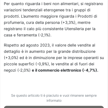
Per quanto riguarda i beni non alimentari, si registrano
variazioni tendenziali eterogenee tra i gruppi di
prodotti. L’aumento maggiore riguarda i Prodotti di
profumeria, cura della persona (+3,3%), mentre
registrano il calo più consistente Utensileria per la
casa e ferramenta (-2,1%).
Rispetto ad agosto 2023, il valore delle vendite al
dettaglio è in aumento per la grande distribuzione
(+3,0%) ed è in diminuzione per le imprese operanti su
piccole superfici (-0,9%), le vendite al di fuori dei
negozi (-2,0%)
e il commercio elettronico (-4,7%).
Se questo articolo ti è piaciuto e vuoi rimanere sempre
informato