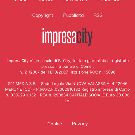
Copyright
Pubblicità
RSS
ImpresaCity e' un canale di BitCity, testata giornalistica registrata
presso il tribunale di Como ,
n. 21/2007 del 11/10/2007- Iscrizione ROC n. 15698
G11 MEDIA S.R.L. Sede Legale Via NUOVA VALASSINA, 4 22046
MERONE (CO) - P.IVA/C.F.03062910132 Registro imprese di Como
n. 03062910132 - REA n. 293834 CAPITALE SOCIALE Euro 30.000
i.v.
Cookie
Privacy