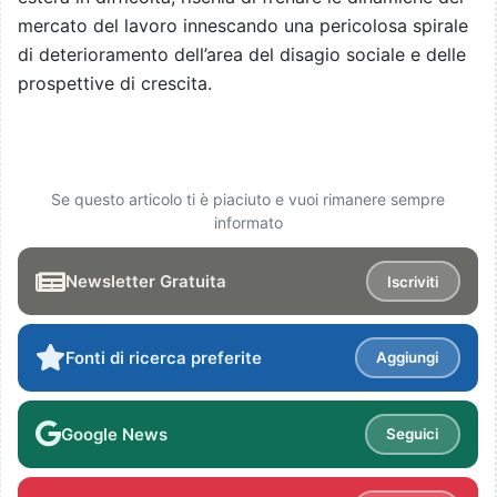
mercato del lavoro innescando una pericolosa spirale
di deterioramento dell’area del disagio sociale e delle
prospettive di crescita.
Se questo articolo ti è piaciuto e vuoi rimanere sempre
informato
Newsletter Gratuita
Iscriviti
Fonti di ricerca preferite
Aggiungi
Google News
Seguici