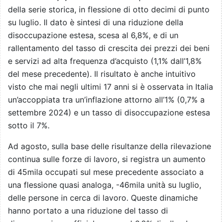
della serie storica, in flessione di otto decimi di punto
su luglio. Il dato è sintesi di una riduzione della
disoccupazione estesa, scesa al 6,8%, e di un
rallentamento del tasso di crescita dei prezzi dei beni
e servizi ad alta frequenza d’acquisto (1,1% dall’1,8%
del mese precedente). Il risultato è anche intuitivo
visto che mai negli ultimi 17 anni si è osservata in Italia
un’accoppiata tra un’inflazione attorno all’1% (0,7% a
settembre 2024) e un tasso di disoccupazione estesa
sotto il 7%.
Ad agosto, sulla base delle risultanze della rilevazione
continua sulle forze di lavoro, si registra un aumento
di 45mila occupati sul mese precedente associato a
una flessione quasi analoga, -46mila unità su luglio,
delle persone in cerca di lavoro. Queste dinamiche
hanno portato a una riduzione del tasso di