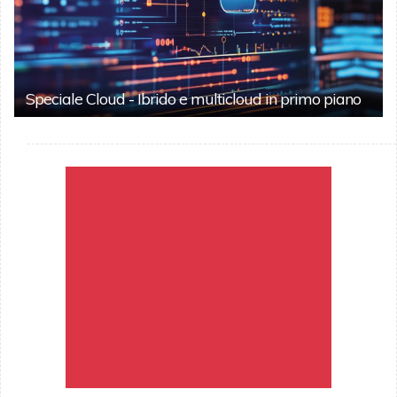
Speciale Cloud - Ibrido e multicloud in primo piano