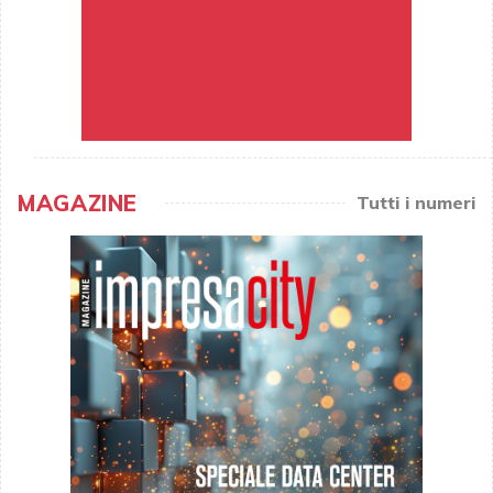
MAGAZINE
Tutti i numeri