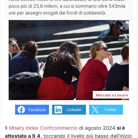
poco più di 23,8 milioni, a cui si sommano oltre 543mila
ore per assegni erogati dai fondi di solidarietà.
Mercato e Lavoro
Il
Misery Index Confcommercio
di agosto 2024
si è
attestato a 9,4,
toccando il livello più basso dall’inizio