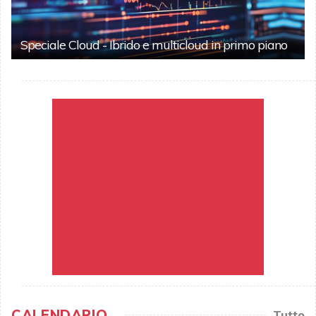
Speciale Cloud - Ibrido e multicloud in primo piano
CALENDARIO
Tutto