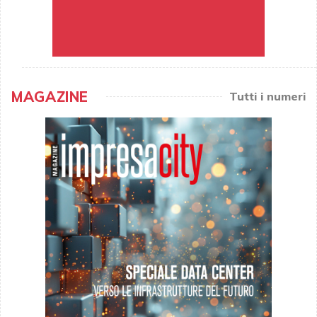
MAGAZINE
Tutti i numeri