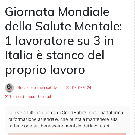
Giornata Mondiale
della Salute Mentale:
1 lavoratore su 3 in
Italia è stanco del
proprio lavoro
Redazione ImpresaCity
10-10-2024
Tempo di lettura
3
minuti
Lo rivela l’ultima ricerca di GoodHabitz, nota piattaforma
di formazione aziendale, che punta a mantenere alta
l’attenzione sul benessere mentale dei lavoratori.