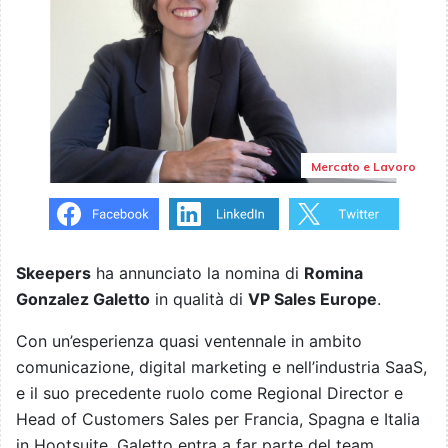
Mercato e Lavoro
Skeepers
ha annunciato la nomina di
Romina
Gonzalez Galetto
in qualità di
VP Sales Europe
.
Con un’esperienza quasi ventennale in ambito
comunicazione, digital marketing e nell’industria SaaS,
e il suo precedente ruolo come Regional Director e
Head of Customers Sales per Francia, Spagna e Italia
in Hootsuite, Galetto entra a far parte del team