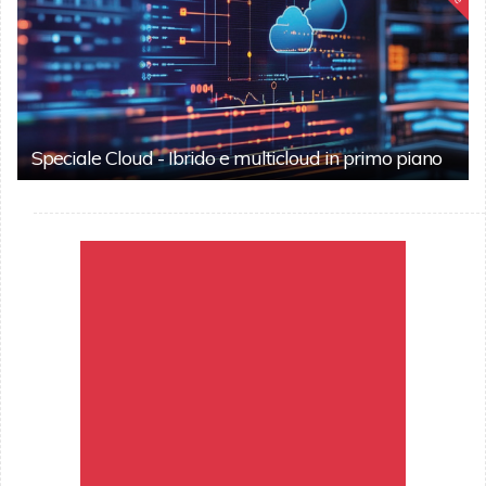
Speciale Cloud - Ibrido e multicloud in primo piano