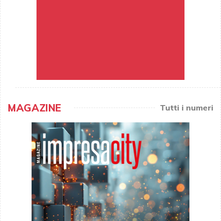
MAGAZINE
Tutti i numeri