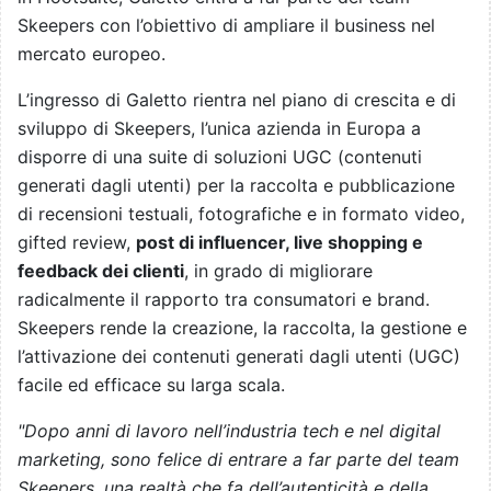
Skeepers con l’obiettivo di ampliare il business nel
mercato europeo.
L’ingresso di Galetto rientra nel piano di crescita e di
sviluppo di Skeepers, l’unica azienda in Europa a
disporre di una suite di soluzioni UGC (contenuti
generati dagli utenti) per la raccolta e pubblicazione
di recensioni testuali, fotografiche e in formato video,
gifted review,
post di influencer, live shopping e
feedback dei clienti
, in grado di migliorare
radicalmente il rapporto tra consumatori e brand.
Skeepers rende la creazione, la raccolta, la gestione e
l’attivazione dei contenuti generati dagli utenti (UGC)
facile ed efficace su larga scala.
"Dopo anni di lavoro nell’industria tech e nel digital
marketing, sono felice di entrare a far parte del team
Skeepers, una realtà che fa dell’autenticità e della