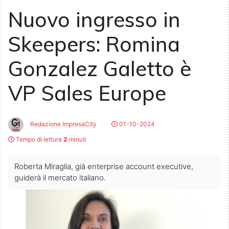
Nuovo ingresso in
Skeepers: Romina
Gonzalez Galetto è
VP Sales Europe
Redazione ImpresaCity
01-10-2024
Tempo di lettura
2
minuti
Roberta Miraglia, già enterprise account executive,
guiderà il mercato italiano.