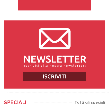
SPECIALI
Tutti gli speciali