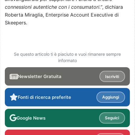
connessioni autentiche con i consumatori.”
, dichiara
Roberta Miraglia, Enterprise Account Executive di
Skeepers.
Se questo articolo ti è piaciuto e vuoi rimanere sempre
informato
Newsletter Gratuita
Iscriviti
Fonti di ricerca preferite
Aggiungi
Google News
Seguici