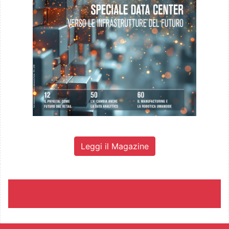
Leggi il Magazine