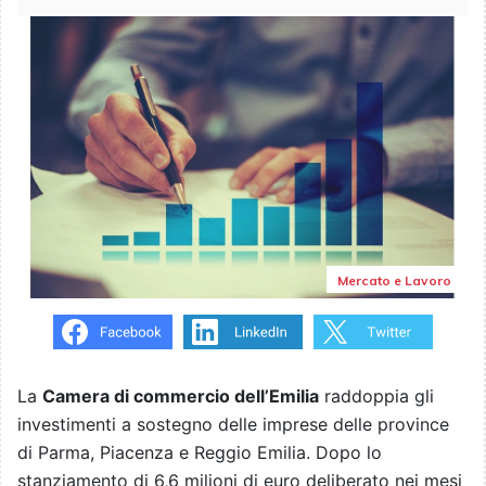
Mercato e Lavoro
La
Camera di commercio dell’Emilia
raddoppia gli
investimenti a sostegno delle imprese delle province
di Parma, Piacenza e Reggio Emilia.
Dopo lo
stanziamento di 6,6 milioni di euro deliberato nei mesi