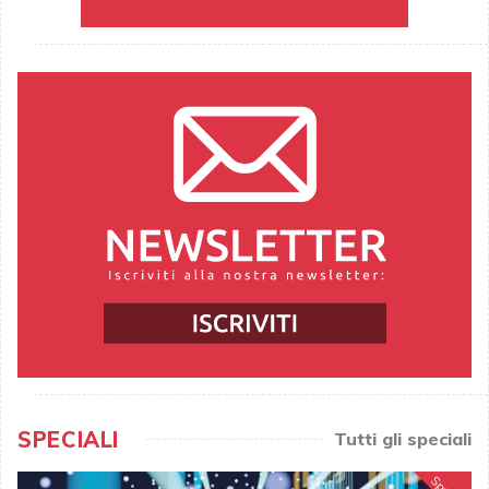
SPECIALI
Tutti gli speciali