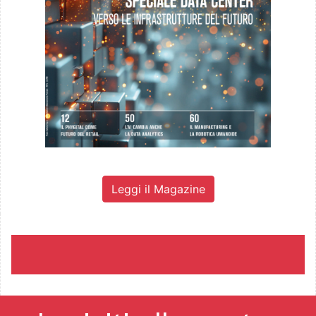
Leggi il Magazine