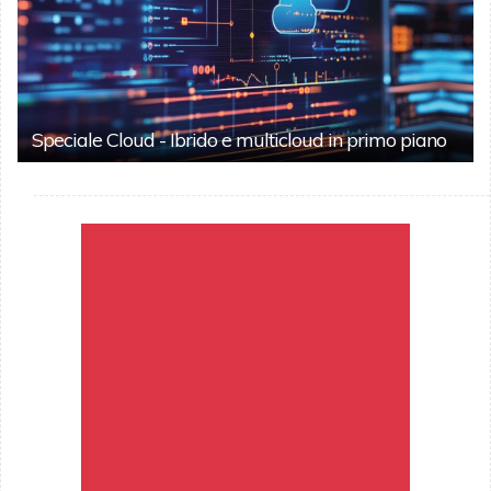
Speciale Cloud - Ibrido e multicloud in primo piano