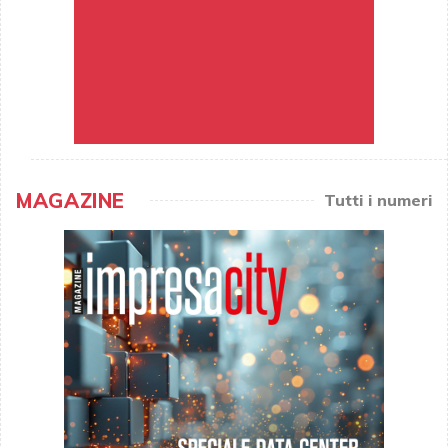
MAGAZINE
Tutti i numeri