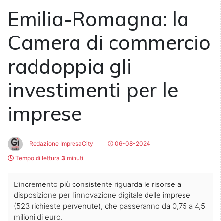
Emilia-Romagna: la
Camera di commercio
raddoppia gli
investimenti per le
imprese
Redazione ImpresaCity
06-08-2024
Tempo di lettura
3
minuti
L’incremento più consistente riguarda le risorse a
disposizione per l’innovazione digitale delle imprese
(523 richieste pervenute), che passeranno da 0,75 a 4,5
milioni di euro.